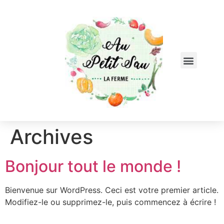
Archives
Bonjour tout le monde !
Bienvenue sur WordPress. Ceci est votre premier article.
Modifiez-le ou supprimez-le, puis commencez à écrire !