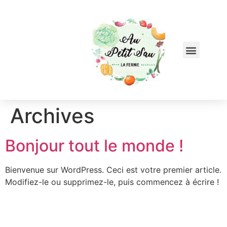
Archives
Bonjour tout le monde !
Bienvenue sur WordPress. Ceci est votre premier article.
Modifiez-le ou supprimez-le, puis commencez à écrire !