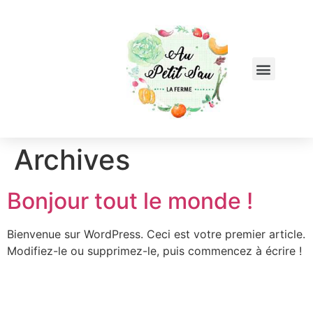
Archives
Bonjour tout le monde !
Bienvenue sur WordPress. Ceci est votre premier article.
Modifiez-le ou supprimez-le, puis commencez à écrire !