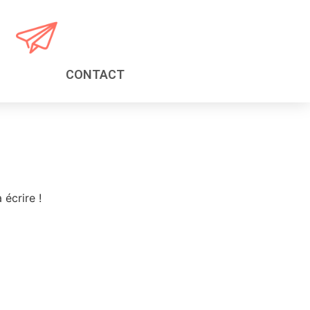
CONTACT
écrire !