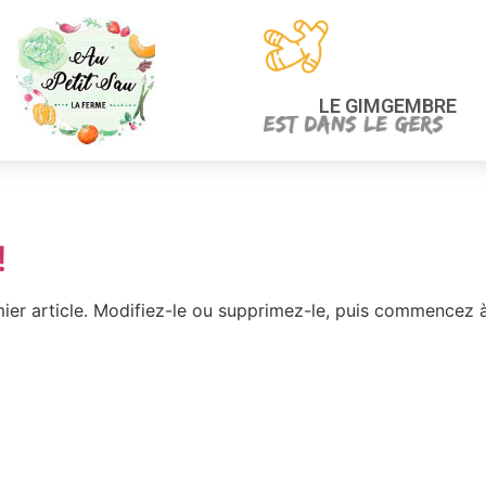
LE GIMGEMBRE
!
ier article. Modifiez-le ou supprimez-le, puis commencez à 