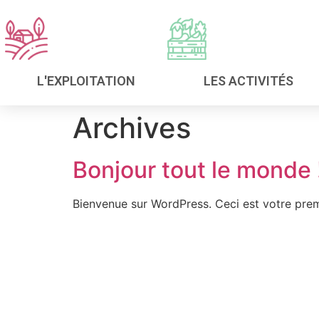
LES ACTIVITÉS
L'EXPLOITATION
Archives
Bonjour tout le monde 
Bienvenue sur WordPress. Ceci est votre prem