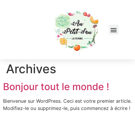
Archives
Bonjour tout le monde !
Bienvenue sur WordPress. Ceci est votre premier article.
Modifiez-le ou supprimez-le, puis commencez à écrire !