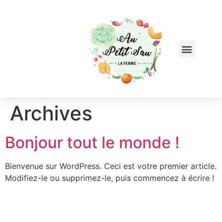
Archives
Bonjour tout le monde !
Bienvenue sur WordPress. Ceci est votre premier article.
Modifiez-le ou supprimez-le, puis commencez à écrire !