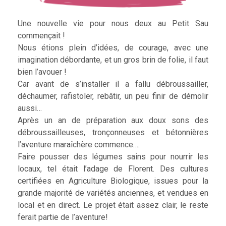
Une nouvelle vie pour nous deux au Petit Sau
commençait !
Nous étions plein d’idées, de courage, avec une
imagination débordante, et un gros brin de folie, il faut
bien l’avouer !
Car avant de s’installer il a fallu débroussailler,
déchaumer, rafistoler, rebâtir, un peu finir de démolir
aussi…
Après un an de préparation aux doux sons des
débroussailleuses, tronçonneuses et bétonnières
l’aventure maraîchère commence….
Faire pousser des légumes sains pour nourrir les
locaux, tel était l’adage de Florent. Des cultures
certifiées en Agriculture Biologique, issues pour la
grande majorité de variétés anciennes, et vendues en
local et en direct. Le projet était assez clair, le reste
ferait partie de l’aventure!