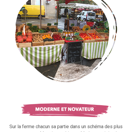
Sur la ferme chacun sa partie dans un schéma des plus