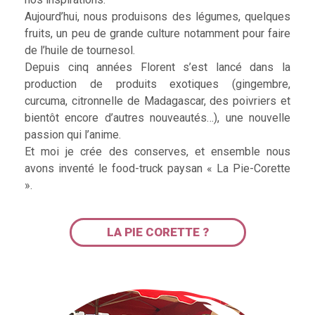
Aujourd’hui, nous produisons des légumes, quelques
fruits, un peu de grande culture notamment pour faire
de l’huile de tournesol.
Depuis cinq années Florent s’est lancé dans la
production de produits exotiques (gingembre,
curcuma, citronnelle de Madagascar, des poivriers et
bientôt encore d’autres nouveautés…), une nouvelle
passion qui l’anime.
Et moi je crée des conserves, et ensemble nous
avons inventé le food-truck paysan « La Pie-Corette
».
LA PIE CORETTE ?