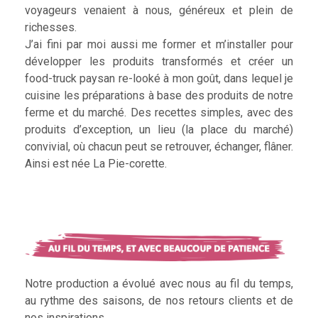
voyageurs venaient à nous, généreux et plein de
richesses.
J’ai fini par moi aussi me former et m’installer pour
développer les produits transformés et créer un
food-truck paysan re-looké à mon goût, dans lequel je
cuisine les préparations à base des produits de notre
ferme et du marché. Des recettes simples, avec des
produits d’exception, un lieu (la place du marché)
convivial, où chacun peut se retrouver, échanger, flâner.
Ainsi est née La Pie-corette.
Notre production a évolué avec nous au fil du temps,
au rythme des saisons, de nos retours clients et de
nos inspirations.