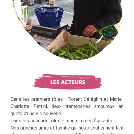
Dans les premiers rôles : Florent Céléghin et Marie-
Charlotte Pettini, deux trentenaires amoureux en
quête d’une vie nouvelle.
Dans les seconds rôles et non simples figurants :
Nos proches amis et famille qui nous soutiennent tant