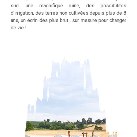
sud, une magnifique ruine, des possibilités
d’irrigation, des terres non cultivées depuis plus de 8
ans, un écrin des plus brut , sur mesure pour changer
de vie !