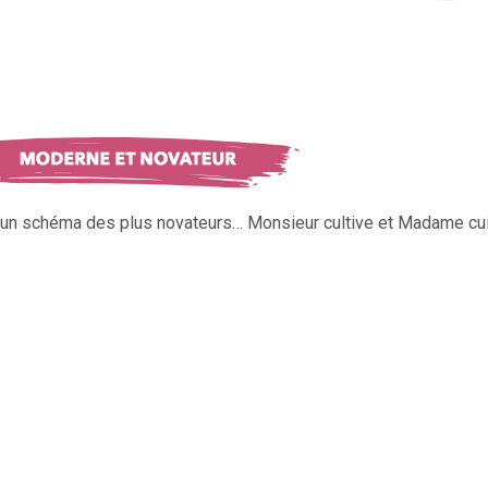
s un schéma des plus novateurs… Monsieur cultive et Madame cui