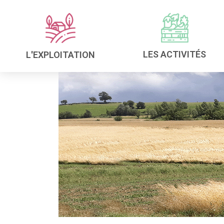
LES ACTIVITÉS
L'EXPLOITATION