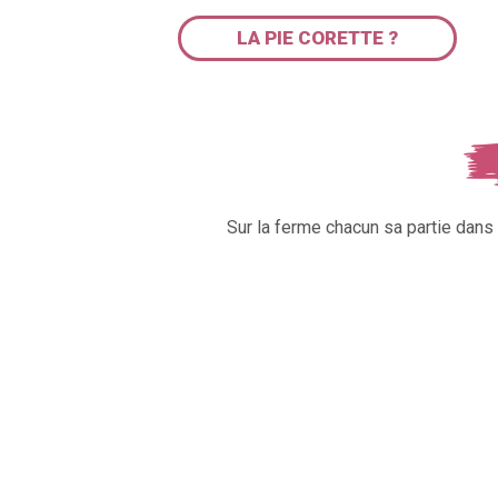
LA PIE CORETTE ?
Sur la ferme chacun sa partie dan