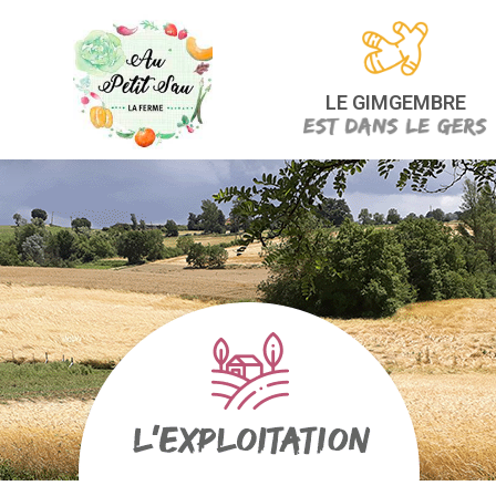
LE GIMGEMBRE