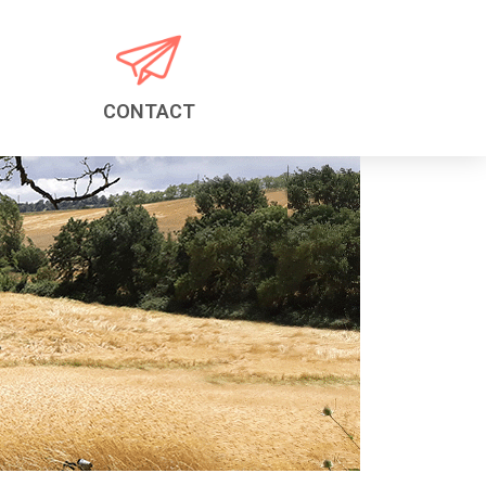
CONTACT