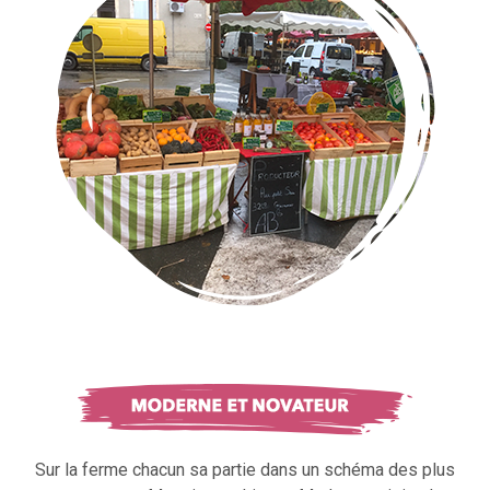
Sur la ferme chacun sa partie dans un schéma des plus