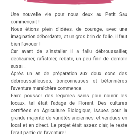
Une nouvelle vie pour nous deux au Petit Sau
commençait !
Nous étions plein d’idées, de courage, avec une
imagination débordante, et un gros brin de folie, il faut
bien l’avouer !
Car avant de s’installer il a fallu débroussailler,
déchaumer, rafistoler, rebâtir, un peu finir de démolir
aussi…
Après un an de préparation aux doux sons des
débroussailleuses, tronçonneuses et bétonnières
l’aventure maraîchère commence….
Faire pousser des légumes sains pour nourrir les
locaux, tel était l’adage de Florent. Des cultures
certifiées en Agriculture Biologique, issues pour la
grande majorité de variétés anciennes, et vendues en
local et en direct. Le projet était assez clair, le reste
ferait partie de l’aventure!