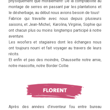
physiquement que moralement! De la comptabilité au
montage de serres en passant par les plantations et
le désherbage, au début nous avions besoin de tous!
Fabrice qui travaille avec nous depuis plusieurs
saisons, et Jean-Michel, Karolina, Virginie, Sophie qui
ont chacun plus ou moins longtemps participé à notre
aventure.
Les woofers et stagiaires dont les échanges nous
ont toujours nourri et fait voyager au travers de leurs
récits.
Et enfin et pas des moindre, Chaussette notre amie,
notre mascotte, notre Border Collie.
Après des années d’inventeur fou entre bureau