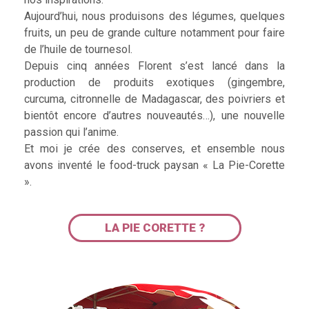
Aujourd’hui, nous produisons des légumes, quelques
fruits, un peu de grande culture notamment pour faire
de l’huile de tournesol.
Depuis cinq années Florent s’est lancé dans la
production de produits exotiques (gingembre,
curcuma, citronnelle de Madagascar, des poivriers et
bientôt encore d’autres nouveautés…), une nouvelle
passion qui l’anime.
Et moi je crée des conserves, et ensemble nous
avons inventé le food-truck paysan « La Pie-Corette
».
LA PIE CORETTE ?