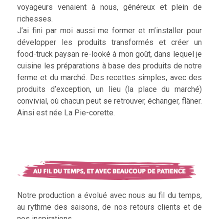
voyageurs venaient à nous, généreux et plein de
richesses.
J’ai fini par moi aussi me former et m’installer pour
développer les produits transformés et créer un
food-truck paysan re-looké à mon goût, dans lequel je
cuisine les préparations à base des produits de notre
ferme et du marché. Des recettes simples, avec des
produits d’exception, un lieu (la place du marché)
convivial, où chacun peut se retrouver, échanger, flâner.
Ainsi est née La Pie-corette.
Notre production a évolué avec nous au fil du temps,
au rythme des saisons, de nos retours clients et de
nos inspirations.