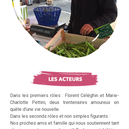
Dans les premiers rôles : Florent Céléghin et Marie-
Charlotte Pettini, deux trentenaires amoureux en
quête d’une vie nouvelle.
Dans les seconds rôles et non simples figurants :
Nos proches amis et famille qui nous soutiennent tant