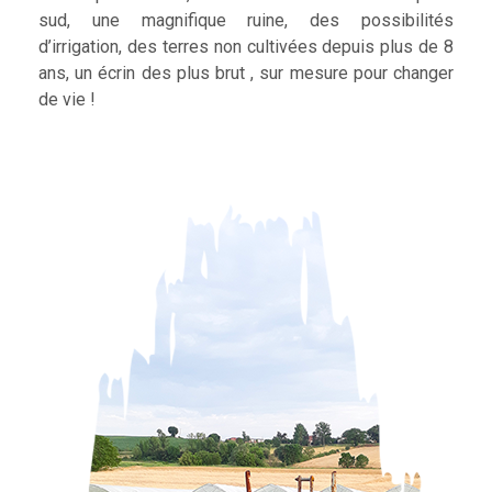
sud, une magnifique ruine, des possibilités
d’irrigation, des terres non cultivées depuis plus de 8
ans, un écrin des plus brut , sur mesure pour changer
de vie !