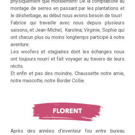
physiquement que moralement! De la comptabilité au
montage de serres en passant par les plantations et
le désherbage, au début nous avions besoin de tous!
Fabrice qui travaille avec nous depuis plusieurs
saisons, et Jean-Michel, Karolina, Virginie, Sophie qui
ont chacun plus ou moins longtemps participé à notre
aventure.
Les woofers et stagiaires dont les échanges nous
ont toujours nourri et fait voyager au travers de leurs
récits.
Et enfin et pas des moindre, Chaussette notre amie,
notre mascotte, notre Border Collie.
Après des années d’inventeur fou entre bureau