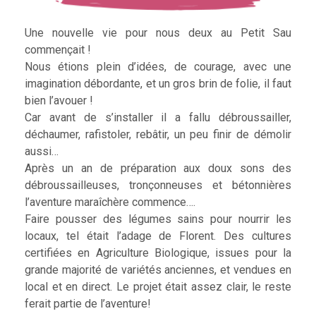
Une nouvelle vie pour nous deux au Petit Sau
commençait !
Nous étions plein d’idées, de courage, avec une
imagination débordante, et un gros brin de folie, il faut
bien l’avouer !
Car avant de s’installer il a fallu débroussailler,
déchaumer, rafistoler, rebâtir, un peu finir de démolir
aussi…
Après un an de préparation aux doux sons des
débroussailleuses, tronçonneuses et bétonnières
l’aventure maraîchère commence….
Faire pousser des légumes sains pour nourrir les
locaux, tel était l’adage de Florent. Des cultures
certifiées en Agriculture Biologique, issues pour la
grande majorité de variétés anciennes, et vendues en
local et en direct. Le projet était assez clair, le reste
ferait partie de l’aventure!