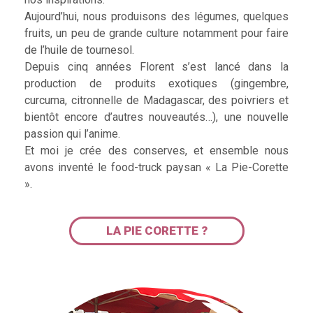
Aujourd’hui, nous produisons des légumes, quelques
fruits, un peu de grande culture notamment pour faire
de l’huile de tournesol.
Depuis cinq années Florent s’est lancé dans la
production de produits exotiques (gingembre,
curcuma, citronnelle de Madagascar, des poivriers et
bientôt encore d’autres nouveautés…), une nouvelle
passion qui l’anime.
Et moi je crée des conserves, et ensemble nous
avons inventé le food-truck paysan « La Pie-Corette
».
LA PIE CORETTE ?