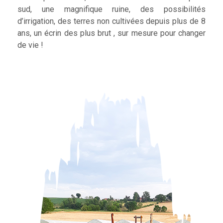
sud, une magnifique ruine, des possibilités
d’irrigation, des terres non cultivées depuis plus de 8
ans, un écrin des plus brut , sur mesure pour changer
de vie !