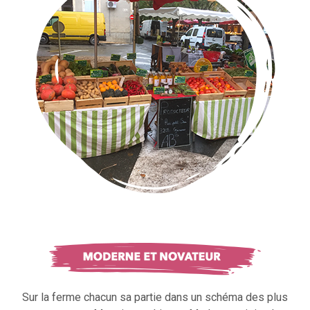
Sur la ferme chacun sa partie dans un schéma des plus