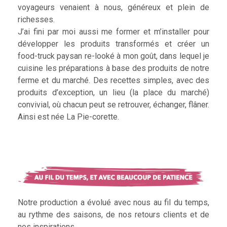
voyageurs venaient à nous, généreux et plein de
richesses.
J’ai fini par moi aussi me former et m’installer pour
développer les produits transformés et créer un
food-truck paysan re-looké à mon goût, dans lequel je
cuisine les préparations à base des produits de notre
ferme et du marché. Des recettes simples, avec des
produits d’exception, un lieu (la place du marché)
convivial, où chacun peut se retrouver, échanger, flâner.
Ainsi est née La Pie-corette.
Notre production a évolué avec nous au fil du temps,
au rythme des saisons, de nos retours clients et de
nos inspirations.