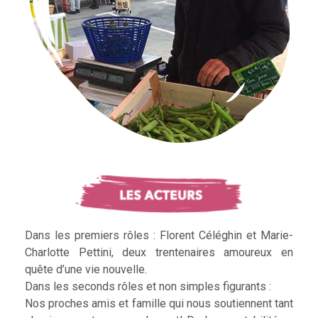
Dans les premiers rôles : Florent Céléghin et Marie-
Charlotte Pettini, deux trentenaires amoureux en
quête d’une vie nouvelle.
Dans les seconds rôles et non simples figurants :
Nos proches amis et famille qui nous soutiennent tant