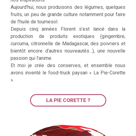
Aujourd’hui, nous produisons des légumes, quelques
fruits, un peu de grande culture notamment pour faire
de l’huile de tournesol.
Depuis cinq années Florent s’est lancé dans la
production de produits exotiques (gingembre,
curcuma, citronnelle de Madagascar, des poivriers et
bientôt encore d’autres nouveautés…), une nouvelle
passion qui l’anime.
Et moi je crée des conserves, et ensemble nous
avons inventé le food-truck paysan « La Pie-Corette
».
LA PIE CORETTE ?