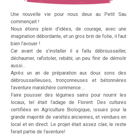
Une nouvelle vie pour nous deux au Petit Sau
commençait !
Nous étions plein d’idées, de courage, avec une
imagination débordante, et un gros brin de folie, il faut
bien l’avouer !
Car avant de s’installer il a fallu débroussailler,
déchaumer, rafistoler, rebâtir, un peu finir de démolir
aussi…
Après un an de préparation aux doux sons des
débroussailleuses, tronçonneuses et bétonnières
l’aventure maraîchère commence….
Faire pousser des légumes sains pour nourrir les
locaux, tel était l’adage de Florent. Des cultures
certifiées en Agriculture Biologique, issues pour la
grande majorité de variétés anciennes, et vendues en
local et en direct. Le projet était assez clair, le reste
ferait partie de l’aventure!