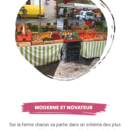
Sur la ferme chacun sa partie dans un schéma des plus