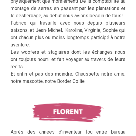
physiquement que moralement! De la comptabilité au
montage de serres en passant par les plantations et
le désherbage, au début nous avions besoin de tous!
Fabrice qui travaille avec nous depuis plusieurs
saisons, et Jean-Michel, Karolina, Virginie, Sophie qui
ont chacun plus ou moins longtemps participé à notre
aventure.
Les woofers et stagiaires dont les échanges nous
ont toujours nourri et fait voyager au travers de leurs
récits.
Et enfin et pas des moindre, Chaussette notre amie,
notre mascotte, notre Border Collie.
Après des années d’inventeur fou entre bureau