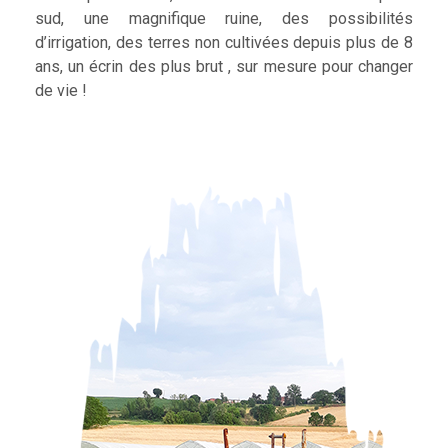
sud, une magnifique ruine, des possibilités
d’irrigation, des terres non cultivées depuis plus de 8
ans, un écrin des plus brut , sur mesure pour changer
de vie !