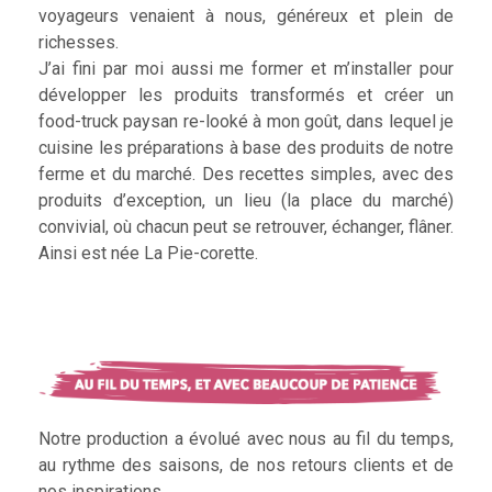
voyageurs venaient à nous, généreux et plein de
richesses.
J’ai fini par moi aussi me former et m’installer pour
développer les produits transformés et créer un
food-truck paysan re-looké à mon goût, dans lequel je
cuisine les préparations à base des produits de notre
ferme et du marché. Des recettes simples, avec des
produits d’exception, un lieu (la place du marché)
convivial, où chacun peut se retrouver, échanger, flâner.
Ainsi est née La Pie-corette.
Notre production a évolué avec nous au fil du temps,
au rythme des saisons, de nos retours clients et de
nos inspirations.