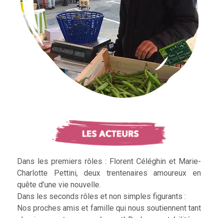
Dans les premiers rôles : Florent Céléghin et Marie-
Charlotte Pettini, deux trentenaires amoureux en
quête d’une vie nouvelle.
Dans les seconds rôles et non simples figurants :
Nos proches amis et famille qui nous soutiennent tant