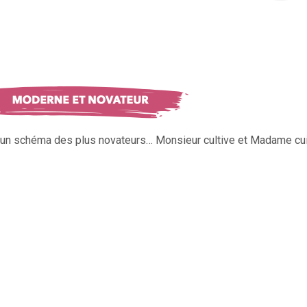
s un schéma des plus novateurs… Monsieur cultive et Madame cui