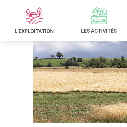
LES ACTIVITÉS
L'EXPLOITATION