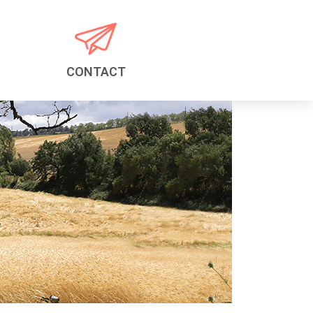
CONTACT