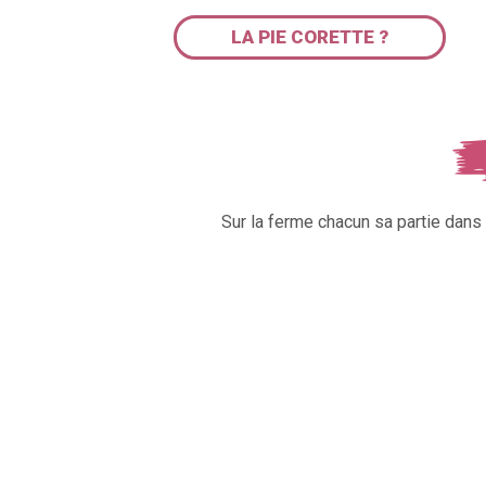
LA PIE CORETTE ?
Sur la ferme chacun sa partie dan