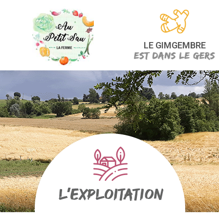
LE GIMGEMBRE