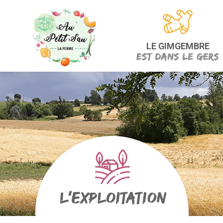
LE GIMGEMBRE