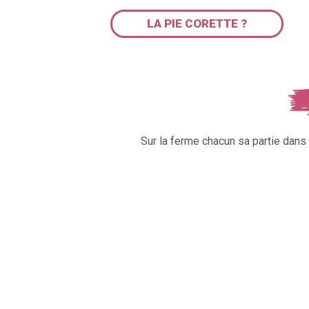
LA PIE CORETTE ?
Sur la ferme chacun sa partie dan