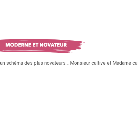
s un schéma des plus novateurs… Monsieur cultive et Madame cui