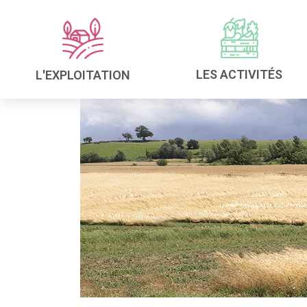
LES ACTIVITÉS
L'EXPLOITATION