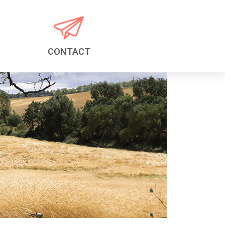
CONTACT