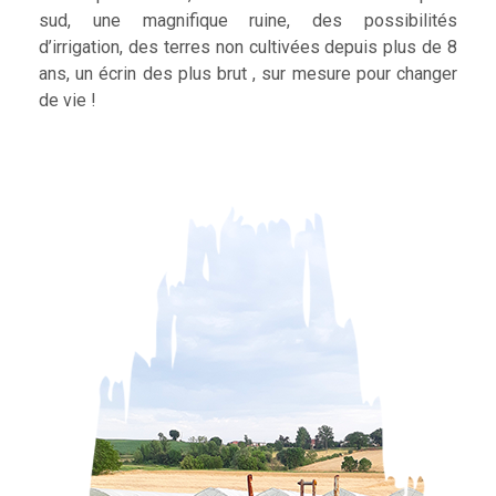
sud, une magnifique ruine, des possibilités
d’irrigation, des terres non cultivées depuis plus de 8
ans, un écrin des plus brut , sur mesure pour changer
de vie !