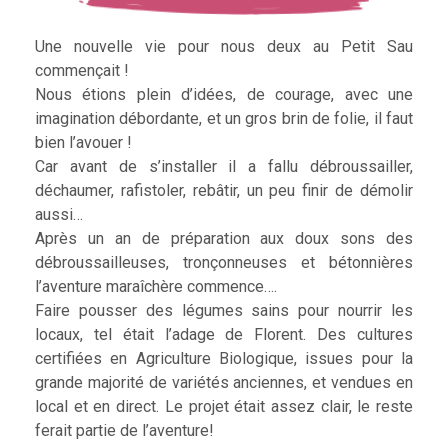
Une nouvelle vie pour nous deux au Petit Sau
commençait !
Nous étions plein d’idées, de courage, avec une
imagination débordante, et un gros brin de folie, il faut
bien l’avouer !
Car avant de s’installer il a fallu débroussailler,
déchaumer, rafistoler, rebâtir, un peu finir de démolir
aussi…
Après un an de préparation aux doux sons des
débroussailleuses, tronçonneuses et bétonnières
l’aventure maraîchère commence….
Faire pousser des légumes sains pour nourrir les
locaux, tel était l’adage de Florent. Des cultures
certifiées en Agriculture Biologique, issues pour la
grande majorité de variétés anciennes, et vendues en
local et en direct. Le projet était assez clair, le reste
ferait partie de l’aventure!