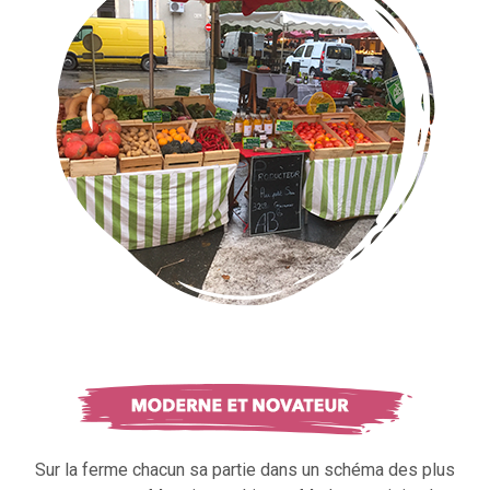
Sur la ferme chacun sa partie dans un schéma des plus