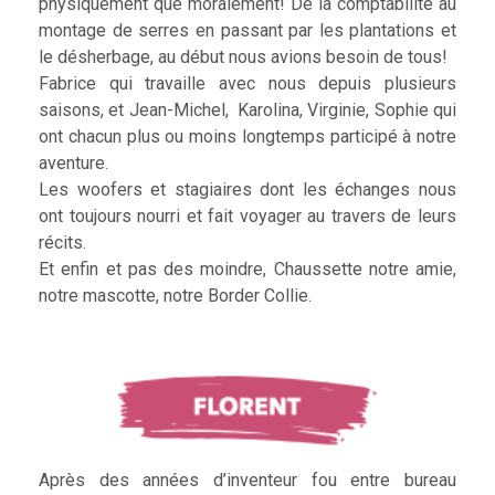
physiquement que moralement! De la comptabilité au
montage de serres en passant par les plantations et
le désherbage, au début nous avions besoin de tous!
Fabrice qui travaille avec nous depuis plusieurs
saisons, et Jean-Michel, Karolina, Virginie, Sophie qui
ont chacun plus ou moins longtemps participé à notre
aventure.
Les woofers et stagiaires dont les échanges nous
ont toujours nourri et fait voyager au travers de leurs
récits.
Et enfin et pas des moindre, Chaussette notre amie,
notre mascotte, notre Border Collie.
Après des années d’inventeur fou entre bureau