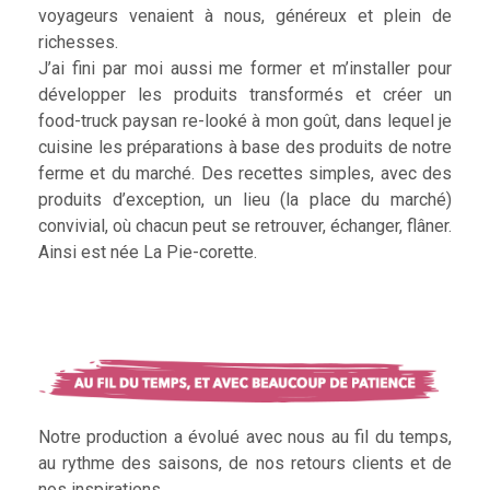
voyageurs venaient à nous, généreux et plein de
richesses.
J’ai fini par moi aussi me former et m’installer pour
développer les produits transformés et créer un
food-truck paysan re-looké à mon goût, dans lequel je
cuisine les préparations à base des produits de notre
ferme et du marché. Des recettes simples, avec des
produits d’exception, un lieu (la place du marché)
convivial, où chacun peut se retrouver, échanger, flâner.
Ainsi est née La Pie-corette.
Notre production a évolué avec nous au fil du temps,
au rythme des saisons, de nos retours clients et de
nos inspirations.