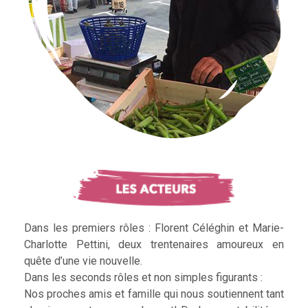
Dans les premiers rôles : Florent Céléghin et Marie-
Charlotte Pettini, deux trentenaires amoureux en
quête d’une vie nouvelle.
Dans les seconds rôles et non simples figurants :
Nos proches amis et famille qui nous soutiennent tant