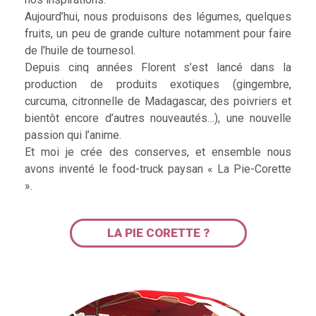
Aujourd’hui, nous produisons des légumes, quelques
fruits, un peu de grande culture notamment pour faire
de l’huile de tournesol.
Depuis cinq années Florent s’est lancé dans la
production de produits exotiques (gingembre,
curcuma, citronnelle de Madagascar, des poivriers et
bientôt encore d’autres nouveautés…), une nouvelle
passion qui l’anime.
Et moi je crée des conserves, et ensemble nous
avons inventé le food-truck paysan « La Pie-Corette
».
LA PIE CORETTE ?