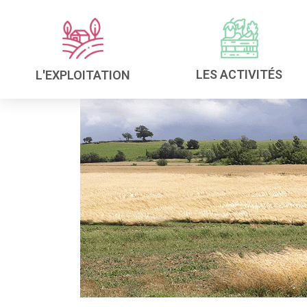
LES ACTIVITÉS
L'EXPLOITATION