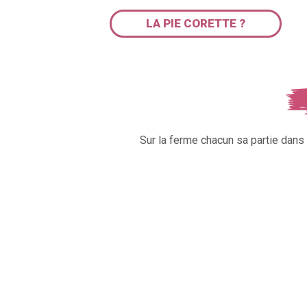
LA PIE CORETTE ?
Sur la ferme chacun sa partie dan