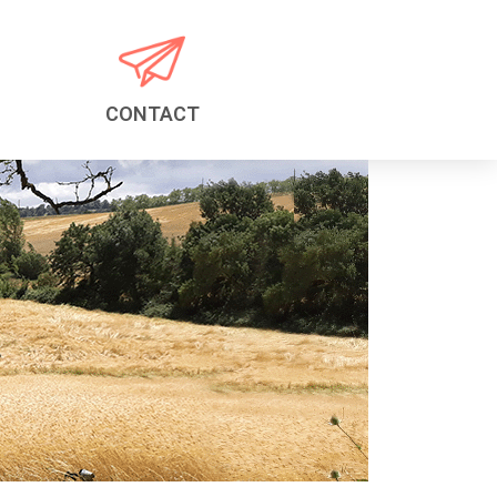
CONTACT