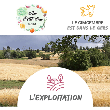
LE GIMGEMBRE