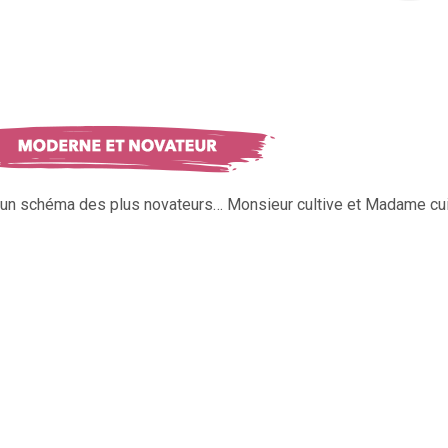
s un schéma des plus novateurs… Monsieur cultive et Madame cui