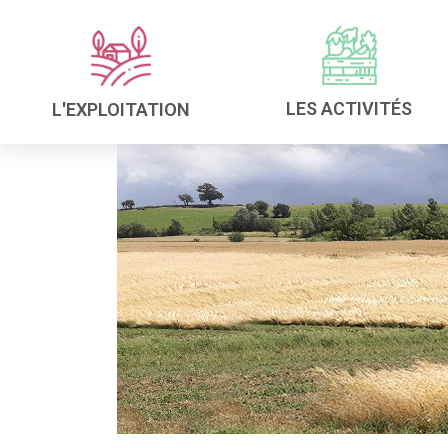
LES ACTIVITÉS
L'EXPLOITATION