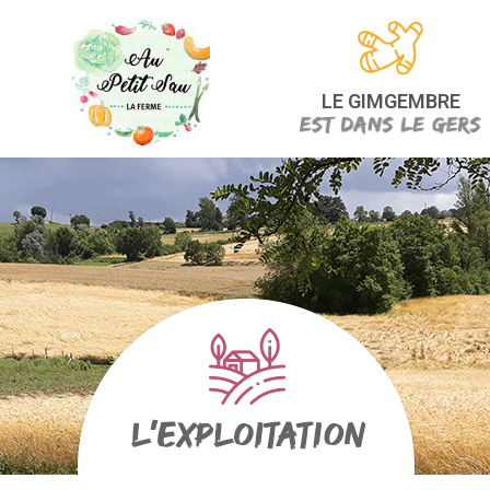
LE GIMGEMBRE