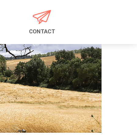
CONTACT