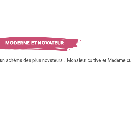
s un schéma des plus novateurs… Monsieur cultive et Madame cui