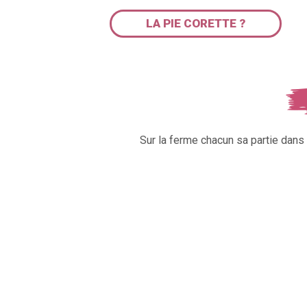
LA PIE CORETTE ?
Sur la ferme chacun sa partie dan