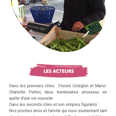
Dans les premiers rôles : Florent Céléghin et Marie-
Charlotte Pettini, deux trentenaires amoureux en
quête d’une vie nouvelle.
Dans les seconds rôles et non simples figurants :
Nos proches amis et famille qui nous soutiennent tant