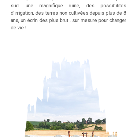
sud, une magnifique ruine, des possibilités
d’irrigation, des terres non cultivées depuis plus de 8
ans, un écrin des plus brut , sur mesure pour changer
de vie !