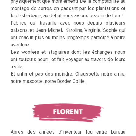
physiquement que moralement! De la comptabilité au
montage de serres en passant par les plantations et
le désherbage, au début nous avions besoin de tous!
Fabrice qui travaille avec nous depuis plusieurs
saisons, et Jean-Michel, Karolina, Virginie, Sophie qui
ont chacun plus ou moins longtemps participé à notre
aventure.
Les woofers et stagiaires dont les échanges nous
ont toujours nourri et fait voyager au travers de leurs
récits.
Et enfin et pas des moindre, Chaussette notre amie,
notre mascotte, notre Border Collie.
Après des années d’inventeur fou entre bureau