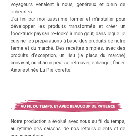
voyageurs venaient à nous, généreux et plein de
richesses.
J’ai fini par moi aussi me former et m’installer pour
développer les produits transformés et créer un
food-truck paysan re-looké à mon goût, dans lequel je
cuisine les préparations à base des produits de notre
ferme et du marché. Des recettes simples, avec des
produits d’exception, un lieu (la place du marché)
convivial, où chacun peut se retrouver, échanger, flâner.
Ainsi est née La Pie-corette.
Notre production a évolué avec nous au fil du temps,
au rythme des saisons, de nos retours clients et de
nos inspirations.