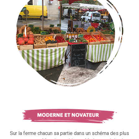
Sur la ferme chacun sa partie dans un schéma des plus