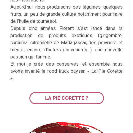
Aujourd’hui, nous produisons des légumes, quelques
fruits, un peu de grande culture notamment pour faire
de l’huile de tournesol.
Depuis cinq années Florent s’est lancé dans la
production de produits exotiques (gingembre,
curcuma, citronnelle de Madagascar, des poivriers et
bientôt encore d’autres nouveautés…), une nouvelle
passion qui l’anime.
Et moi je crée des conserves, et ensemble nous
avons inventé le food-truck paysan « La Pie-Corette
».
LA PIE CORETTE ?