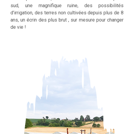
sud, une magnifique ruine, des possibilités
d’irrigation, des terres non cultivées depuis plus de 8
ans, un écrin des plus brut , sur mesure pour changer
de vie !