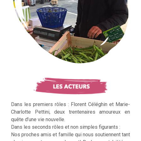
Dans les premiers rôles : Florent Céléghin et Marie-
Charlotte Pettini, deux trentenaires amoureux en
quête d’une vie nouvelle.
Dans les seconds rôles et non simples figurants :
Nos proches amis et famille qui nous soutiennent tant