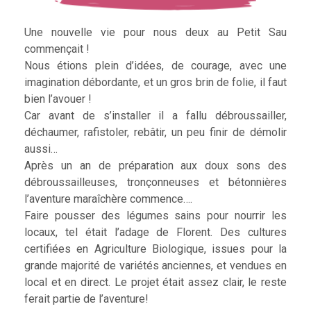
Une nouvelle vie pour nous deux au Petit Sau
commençait !
Nous étions plein d’idées, de courage, avec une
imagination débordante, et un gros brin de folie, il faut
bien l’avouer !
Car avant de s’installer il a fallu débroussailler,
déchaumer, rafistoler, rebâtir, un peu finir de démolir
aussi…
Après un an de préparation aux doux sons des
débroussailleuses, tronçonneuses et bétonnières
l’aventure maraîchère commence….
Faire pousser des légumes sains pour nourrir les
locaux, tel était l’adage de Florent. Des cultures
certifiées en Agriculture Biologique, issues pour la
grande majorité de variétés anciennes, et vendues en
local et en direct. Le projet était assez clair, le reste
ferait partie de l’aventure!