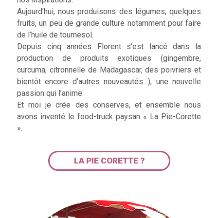
Aujourd’hui, nous produisons des légumes, quelques
fruits, un peu de grande culture notamment pour faire
de l’huile de tournesol.
Depuis cinq années Florent s’est lancé dans la
production de produits exotiques (gingembre,
curcuma, citronnelle de Madagascar, des poivriers et
bientôt encore d’autres nouveautés…), une nouvelle
passion qui l’anime.
Et moi je crée des conserves, et ensemble nous
avons inventé le food-truck paysan « La Pie-Corette
».
LA PIE CORETTE ?