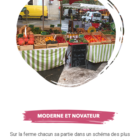
Sur la ferme chacun sa partie dans un schéma des plus