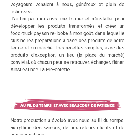
voyageurs venaient à nous, généreux et plein de
richesses.
J’ai fini par moi aussi me former et m’installer pour
développer les produits transformés et créer un
food-truck paysan re-looké à mon goût, dans lequel je
cuisine les préparations à base des produits de notre
ferme et du marché. Des recettes simples, avec des
produits d’exception, un lieu (la place du marché)
convivial, où chacun peut se retrouver, échanger, flâner.
Ainsi est née La Pie-corette.
Notre production a évolué avec nous au fil du temps,
au rythme des saisons, de nos retours clients et de
nos inspirations.