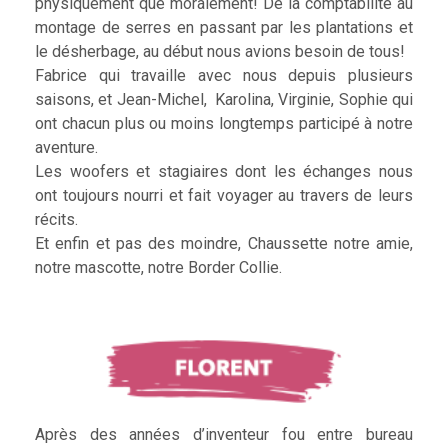
physiquement que moralement! De la comptabilité au
montage de serres en passant par les plantations et
le désherbage, au début nous avions besoin de tous!
Fabrice qui travaille avec nous depuis plusieurs
saisons, et Jean-Michel, Karolina, Virginie, Sophie qui
ont chacun plus ou moins longtemps participé à notre
aventure.
Les woofers et stagiaires dont les échanges nous
ont toujours nourri et fait voyager au travers de leurs
récits.
Et enfin et pas des moindre, Chaussette notre amie,
notre mascotte, notre Border Collie.
Après des années d’inventeur fou entre bureau