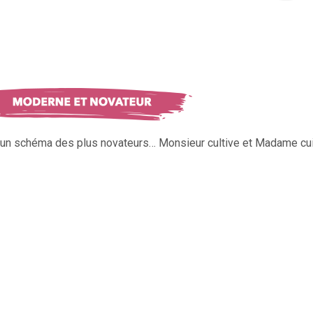
s un schéma des plus novateurs… Monsieur cultive et Madame cui