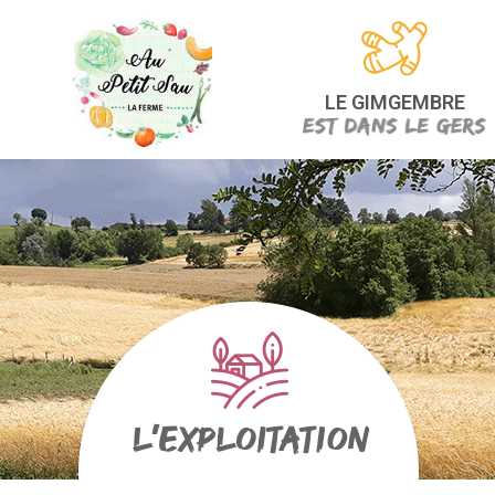
LE GIMGEMBRE