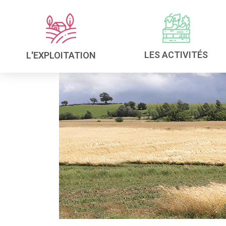
LES ACTIVITÉS
L'EXPLOITATION