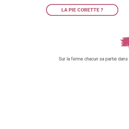
LA PIE CORETTE ?
Sur la ferme chacun sa partie dan