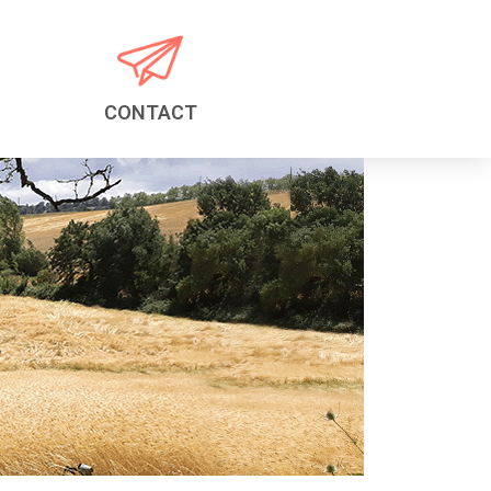
CONTACT