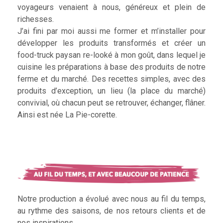
voyageurs venaient à nous, généreux et plein de
richesses.
J’ai fini par moi aussi me former et m’installer pour
développer les produits transformés et créer un
food-truck paysan re-looké à mon goût, dans lequel je
cuisine les préparations à base des produits de notre
ferme et du marché. Des recettes simples, avec des
produits d’exception, un lieu (la place du marché)
convivial, où chacun peut se retrouver, échanger, flâner.
Ainsi est née La Pie-corette.
Notre production a évolué avec nous au fil du temps,
au rythme des saisons, de nos retours clients et de
nos inspirations.