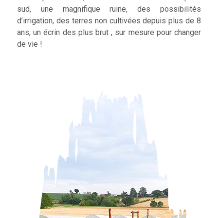
sud, une magnifique ruine, des possibilités
d’irrigation, des terres non cultivées depuis plus de 8
ans, un écrin des plus brut , sur mesure pour changer
de vie !