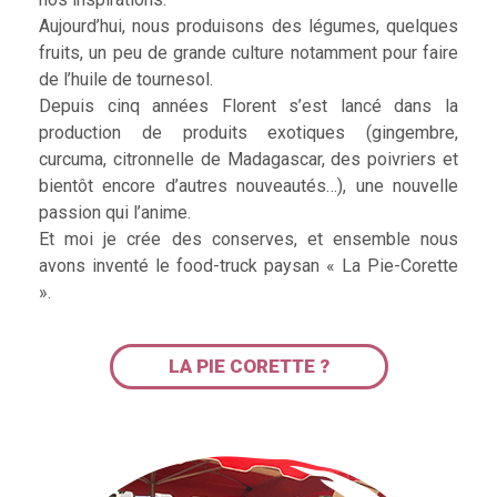
Aujourd’hui, nous produisons des légumes, quelques
fruits, un peu de grande culture notamment pour faire
de l’huile de tournesol.
Depuis cinq années Florent s’est lancé dans la
production de produits exotiques (gingembre,
curcuma, citronnelle de Madagascar, des poivriers et
bientôt encore d’autres nouveautés…), une nouvelle
passion qui l’anime.
Et moi je crée des conserves, et ensemble nous
avons inventé le food-truck paysan « La Pie-Corette
».
LA PIE CORETTE ?