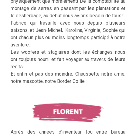
physiquement que moralement! De la comptabilité au
montage de serres en passant par les plantations et
le désherbage, au début nous avions besoin de tous!
Fabrice qui travaille avec nous depuis plusieurs
saisons, et Jean-Michel, Karolina, Virginie, Sophie qui
ont chacun plus ou moins longtemps participé à notre
aventure.
Les woofers et stagiaires dont les échanges nous
ont toujours nourri et fait voyager au travers de leurs
récits.
Et enfin et pas des moindre, Chaussette notre amie,
notre mascotte, notre Border Collie.
Après des années d’inventeur fou entre bureau