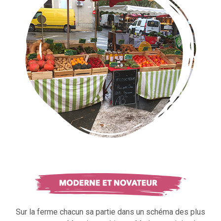
Sur la ferme chacun sa partie dans un schéma des plus