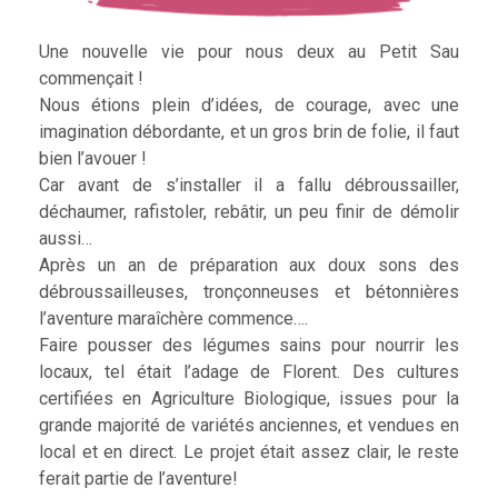
Une nouvelle vie pour nous deux au Petit Sau
commençait !
Nous étions plein d’idées, de courage, avec une
imagination débordante, et un gros brin de folie, il faut
bien l’avouer !
Car avant de s’installer il a fallu débroussailler,
déchaumer, rafistoler, rebâtir, un peu finir de démolir
aussi…
Après un an de préparation aux doux sons des
débroussailleuses, tronçonneuses et bétonnières
l’aventure maraîchère commence….
Faire pousser des légumes sains pour nourrir les
locaux, tel était l’adage de Florent. Des cultures
certifiées en Agriculture Biologique, issues pour la
grande majorité de variétés anciennes, et vendues en
local et en direct. Le projet était assez clair, le reste
ferait partie de l’aventure!