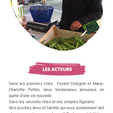
Dans les premiers rôles : Florent Céléghin et Marie-
Charlotte Pettini, deux trentenaires amoureux en
quête d’une vie nouvelle.
Dans les seconds rôles et non simples figurants :
Nos proches amis et famille qui nous soutiennent tant