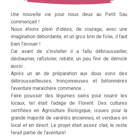
Une nouvelle vie pour nous deux au Petit Sau
commençait !
Nous étions plein d’idées, de courage, avec une
imagination débordante, et un gros brin de folie, il faut
bien l’avouer !
Car avant de s’installer il a fallu débroussailler,
déchaumer, rafistoler, rebâtir, un peu finir de démolir
aussi…
Après un an de préparation aux doux sons des
débroussailleuses, tronçonneuses et bétonnières
l’aventure maraîchère commence….
Faire pousser des légumes sains pour nourrir les
locaux, tel était l’adage de Florent. Des cultures
certifiées en Agriculture Biologique, issues pour la
grande majorité de variétés anciennes, et vendues en
local et en direct. Le projet était assez clair, le reste
ferait partie de l’aventure!