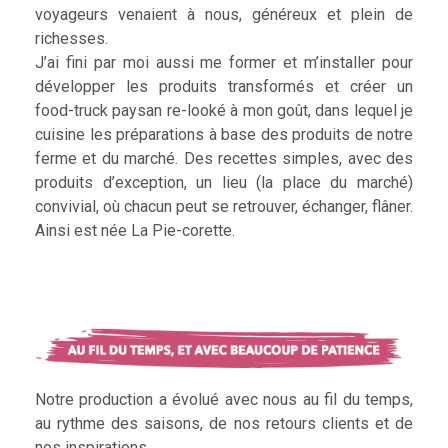
voyageurs venaient à nous, généreux et plein de
richesses.
J’ai fini par moi aussi me former et m’installer pour
développer les produits transformés et créer un
food-truck paysan re-looké à mon goût, dans lequel je
cuisine les préparations à base des produits de notre
ferme et du marché. Des recettes simples, avec des
produits d’exception, un lieu (la place du marché)
convivial, où chacun peut se retrouver, échanger, flâner.
Ainsi est née La Pie-corette.
Notre production a évolué avec nous au fil du temps,
au rythme des saisons, de nos retours clients et de
nos inspirations.