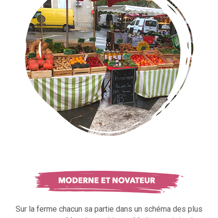
Sur la ferme chacun sa partie dans un schéma des plus