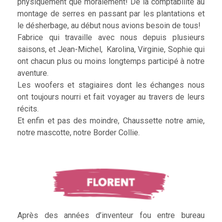
physiquement que moralement! De la comptabilité au
montage de serres en passant par les plantations et
le désherbage, au début nous avions besoin de tous!
Fabrice qui travaille avec nous depuis plusieurs
saisons, et Jean-Michel, Karolina, Virginie, Sophie qui
ont chacun plus ou moins longtemps participé à notre
aventure.
Les woofers et stagiaires dont les échanges nous
ont toujours nourri et fait voyager au travers de leurs
récits.
Et enfin et pas des moindre, Chaussette notre amie,
notre mascotte, notre Border Collie.
Après des années d’inventeur fou entre bureau