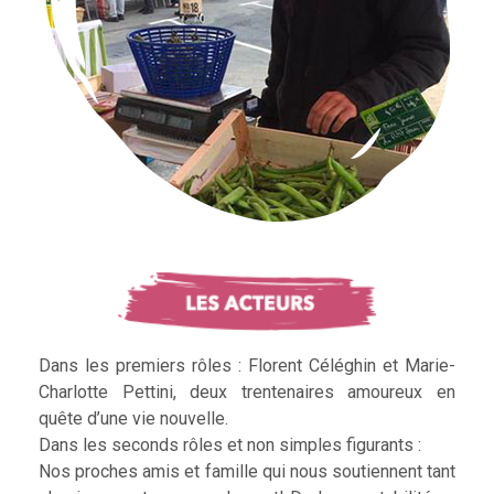
Dans les premiers rôles : Florent Céléghin et Marie-
Charlotte Pettini, deux trentenaires amoureux en
quête d’une vie nouvelle.
Dans les seconds rôles et non simples figurants :
Nos proches amis et famille qui nous soutiennent tant