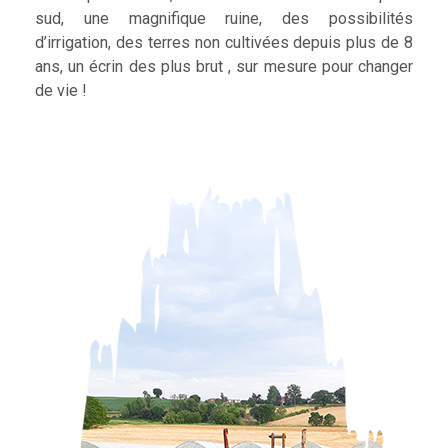
sud, une magnifique ruine, des possibilités
d’irrigation, des terres non cultivées depuis plus de 8
ans, un écrin des plus brut , sur mesure pour changer
de vie !