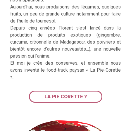
Aujourd’hui, nous produisons des légumes, quelques
fruits, un peu de grande culture notamment pour faire
de l’huile de tournesol.
Depuis cinq années Florent s’est lancé dans la
production de produits exotiques (gingembre,
curcuma, citronnelle de Madagascar, des poivriers et
bientôt encore d’autres nouveautés…), une nouvelle
passion qui l’anime.
Et moi je crée des conserves, et ensemble nous
avons inventé le food-truck paysan « La Pie-Corette
».
LA PIE CORETTE ?