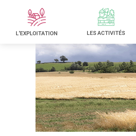
LES ACTIVITÉS
L'EXPLOITATION