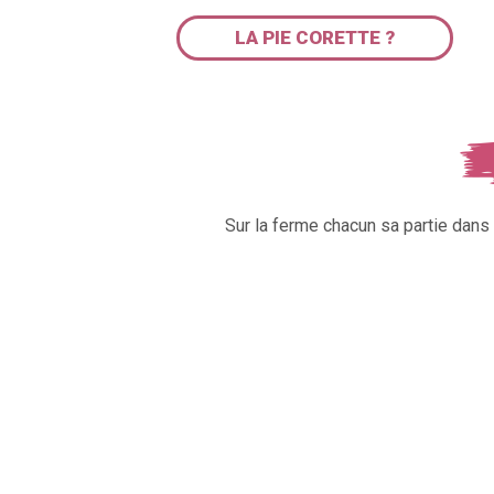
LA PIE CORETTE ?
Sur la ferme chacun sa partie dan