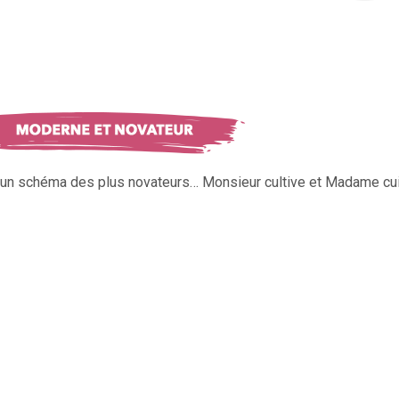
s un schéma des plus novateurs… Monsieur cultive et Madame cui