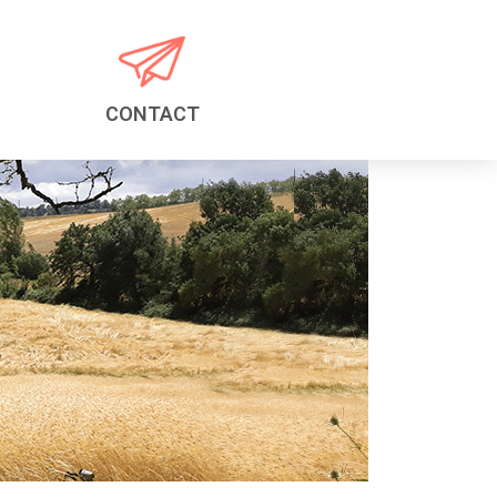
CONTACT