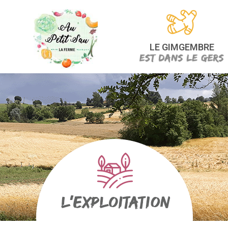
LE GIMGEMBRE