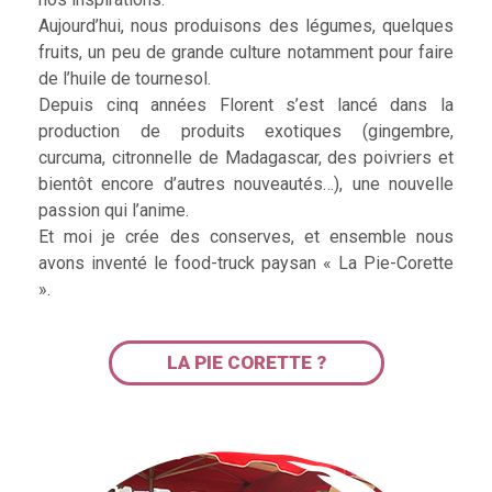
Aujourd’hui, nous produisons des légumes, quelques
fruits, un peu de grande culture notamment pour faire
de l’huile de tournesol.
Depuis cinq années Florent s’est lancé dans la
production de produits exotiques (gingembre,
curcuma, citronnelle de Madagascar, des poivriers et
bientôt encore d’autres nouveautés…), une nouvelle
passion qui l’anime.
Et moi je crée des conserves, et ensemble nous
avons inventé le food-truck paysan « La Pie-Corette
».
LA PIE CORETTE ?