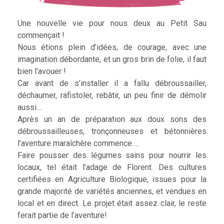
Une nouvelle vie pour nous deux au Petit Sau
commençait !
Nous étions plein d’idées, de courage, avec une
imagination débordante, et un gros brin de folie, il faut
bien l’avouer !
Car avant de s’installer il a fallu débroussailler,
déchaumer, rafistoler, rebâtir, un peu finir de démolir
aussi…
Après un an de préparation aux doux sons des
débroussailleuses, tronçonneuses et bétonnières
l’aventure maraîchère commence….
Faire pousser des légumes sains pour nourrir les
locaux, tel était l’adage de Florent. Des cultures
certifiées en Agriculture Biologique, issues pour la
grande majorité de variétés anciennes, et vendues en
local et en direct. Le projet était assez clair, le reste
ferait partie de l’aventure!