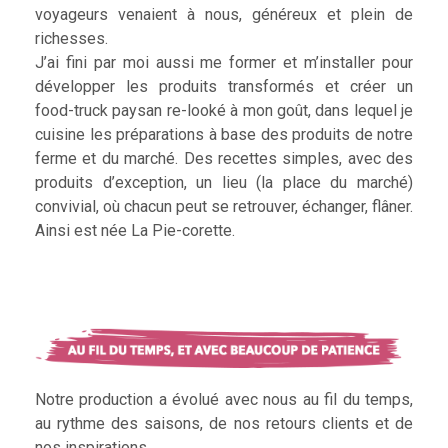
voyageurs venaient à nous, généreux et plein de
richesses.
J’ai fini par moi aussi me former et m’installer pour
développer les produits transformés et créer un
food-truck paysan re-looké à mon goût, dans lequel je
cuisine les préparations à base des produits de notre
ferme et du marché. Des recettes simples, avec des
produits d’exception, un lieu (la place du marché)
convivial, où chacun peut se retrouver, échanger, flâner.
Ainsi est née La Pie-corette.
Notre production a évolué avec nous au fil du temps,
au rythme des saisons, de nos retours clients et de
nos inspirations.