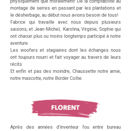
physiquement que moralement! De la comptabilité au
montage de serres en passant par les plantations et
le désherbage, au début nous avions besoin de tous!
Fabrice qui travaille avec nous depuis plusieurs
saisons, et Jean-Michel, Karolina, Virginie, Sophie qui
ont chacun plus ou moins longtemps participé à notre
aventure.
Les woofers et stagiaires dont les échanges nous
ont toujours nourri et fait voyager au travers de leurs
récits.
Et enfin et pas des moindre, Chaussette notre amie,
notre mascotte, notre Border Collie.
Après des années d’inventeur fou entre bureau