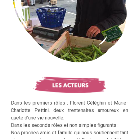
Dans les premiers rôles : Florent Céléghin et Marie-
Charlotte Pettini, deux trentenaires amoureux en
quête d’une vie nouvelle.
Dans les seconds rôles et non simples figurants :
Nos proches amis et famille qui nous soutiennent tant