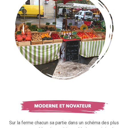
Sur la ferme chacun sa partie dans un schéma des plus