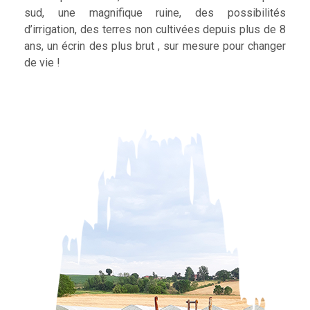
sud, une magnifique ruine, des possibilités
d’irrigation, des terres non cultivées depuis plus de 8
ans, un écrin des plus brut , sur mesure pour changer
de vie !