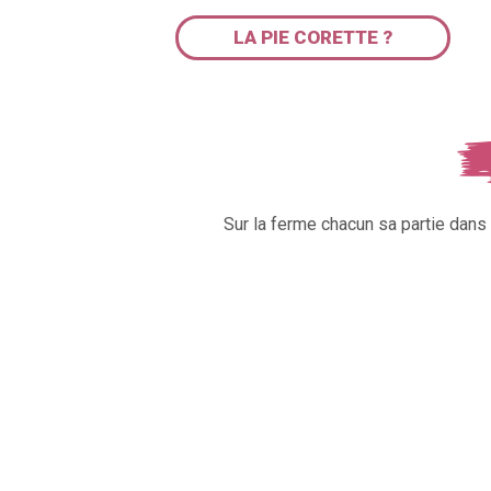
LA PIE CORETTE ?
Sur la ferme chacun sa partie dan