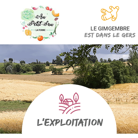
LE GIMGEMBRE