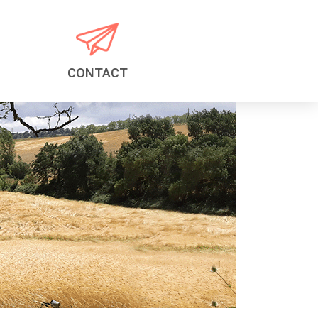
CONTACT