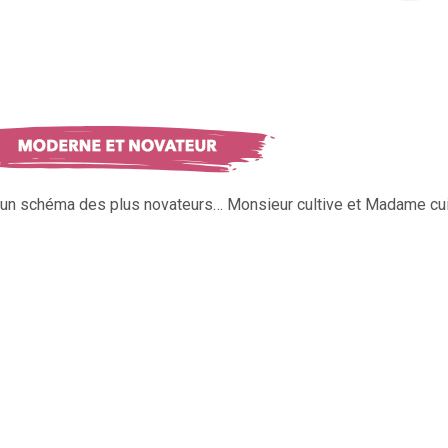
s un schéma des plus novateurs… Monsieur cultive et Madame cui