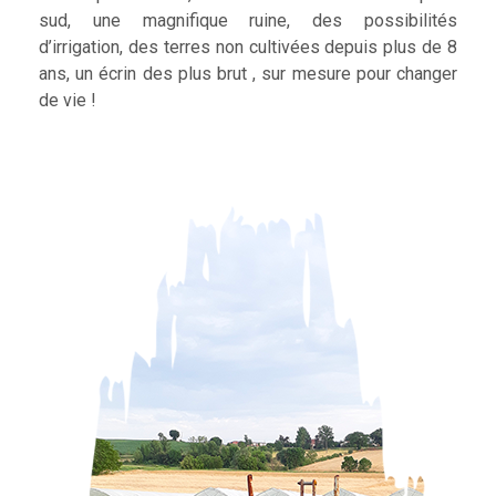
sud, une magnifique ruine, des possibilités
d’irrigation, des terres non cultivées depuis plus de 8
ans, un écrin des plus brut , sur mesure pour changer
de vie !