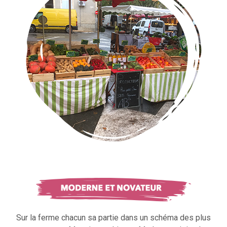
Sur la ferme chacun sa partie dans un schéma des plus