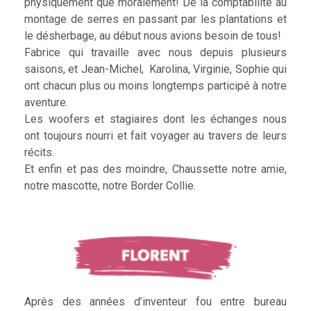
physiquement que moralement! De la comptabilité au
montage de serres en passant par les plantations et
le désherbage, au début nous avions besoin de tous!
Fabrice qui travaille avec nous depuis plusieurs
saisons, et Jean-Michel, Karolina, Virginie, Sophie qui
ont chacun plus ou moins longtemps participé à notre
aventure.
Les woofers et stagiaires dont les échanges nous
ont toujours nourri et fait voyager au travers de leurs
récits.
Et enfin et pas des moindre, Chaussette notre amie,
notre mascotte, notre Border Collie.
Après des années d’inventeur fou entre bureau