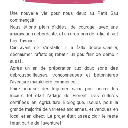
Une nouvelle vie pour nous deux au Petit Sau
commençait !
Nous étions plein d’idées, de courage, avec une
imagination débordante, et un gros brin de folie, il faut
bien l’avouer !
Car avant de s’installer il a fallu débroussailler,
déchaumer, rafistoler, rebâtir, un peu finir de démolir
aussi…
Après un an de préparation aux doux sons des
débroussailleuses, tronçonneuses et bétonnières
l’aventure maraîchère commence….
Faire pousser des légumes sains pour nourrir les
locaux, tel était l’adage de Florent. Des cultures
certifiées en Agriculture Biologique, issues pour la
grande majorité de variétés anciennes, et vendues en
local et en direct. Le projet était assez clair, le reste
ferait partie de l’aventure!