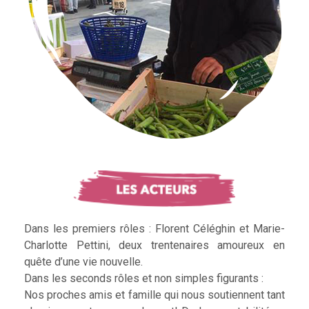
Dans les premiers rôles : Florent Céléghin et Marie-
Charlotte Pettini, deux trentenaires amoureux en
quête d’une vie nouvelle.
Dans les seconds rôles et non simples figurants :
Nos proches amis et famille qui nous soutiennent tant