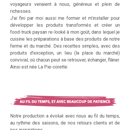
voyageurs venaient à nous, généreux et plein de
richesses.
J’ai fini par moi aussi me former et m’installer pour
développer les produits transformés et créer un
food-truck paysan re-looké à mon goût, dans lequel je
cuisine les préparations à base des produits de notre
ferme et du marché. Des recettes simples, avec des
produits d’exception, un lieu (la place du marché)
convivial, où chacun peut se retrouver, échanger, flâner.
Ainsi est née La Pie-corette.
Notre production a évolué avec nous au fil du temps,
au rythme des saisons, de nos retours clients et de
nos inspirations.