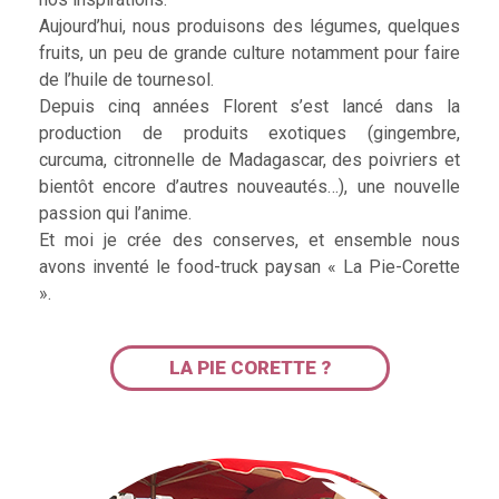
Aujourd’hui, nous produisons des légumes, quelques
fruits, un peu de grande culture notamment pour faire
de l’huile de tournesol.
Depuis cinq années Florent s’est lancé dans la
production de produits exotiques (gingembre,
curcuma, citronnelle de Madagascar, des poivriers et
bientôt encore d’autres nouveautés…), une nouvelle
passion qui l’anime.
Et moi je crée des conserves, et ensemble nous
avons inventé le food-truck paysan « La Pie-Corette
».
LA PIE CORETTE ?