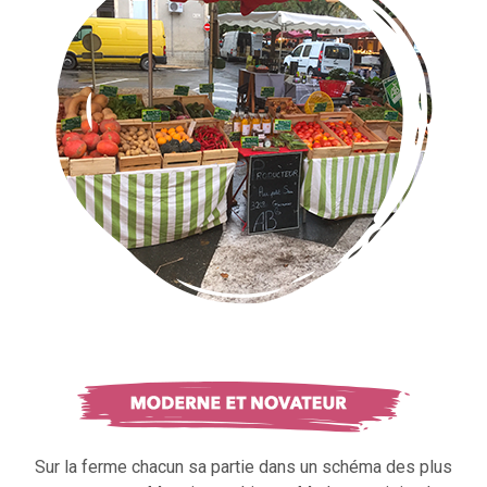
Sur la ferme chacun sa partie dans un schéma des plus