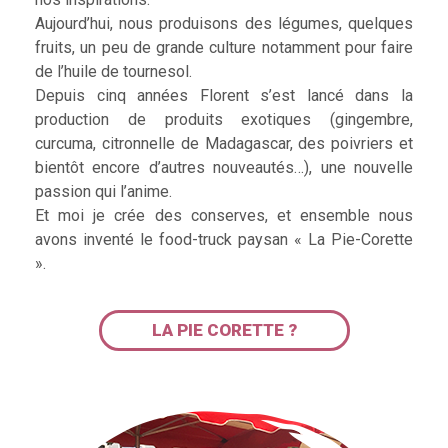
Aujourd’hui, nous produisons des légumes, quelques
fruits, un peu de grande culture notamment pour faire
de l’huile de tournesol.
Depuis cinq années Florent s’est lancé dans la
production de produits exotiques (gingembre,
curcuma, citronnelle de Madagascar, des poivriers et
bientôt encore d’autres nouveautés…), une nouvelle
passion qui l’anime.
Et moi je crée des conserves, et ensemble nous
avons inventé le food-truck paysan « La Pie-Corette
».
LA PIE CORETTE ?