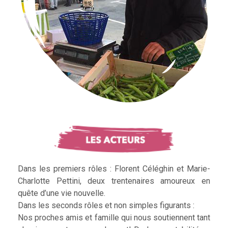
Dans les premiers rôles : Florent Céléghin et Marie-
Charlotte Pettini, deux trentenaires amoureux en
quête d’une vie nouvelle.
Dans les seconds rôles et non simples figurants :
Nos proches amis et famille qui nous soutiennent tant