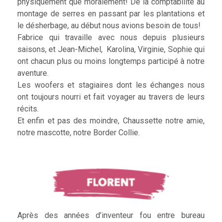
physiquement que moralement! De la comptabilité au
montage de serres en passant par les plantations et
le désherbage, au début nous avions besoin de tous!
Fabrice qui travaille avec nous depuis plusieurs
saisons, et Jean-Michel, Karolina, Virginie, Sophie qui
ont chacun plus ou moins longtemps participé à notre
aventure.
Les woofers et stagiaires dont les échanges nous
ont toujours nourri et fait voyager au travers de leurs
récits.
Et enfin et pas des moindre, Chaussette notre amie,
notre mascotte, notre Border Collie.
Après des années d’inventeur fou entre bureau