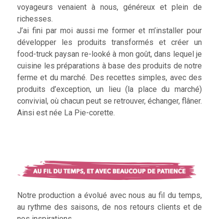
voyageurs venaient à nous, généreux et plein de
richesses.
J’ai fini par moi aussi me former et m’installer pour
développer les produits transformés et créer un
food-truck paysan re-looké à mon goût, dans lequel je
cuisine les préparations à base des produits de notre
ferme et du marché. Des recettes simples, avec des
produits d’exception, un lieu (la place du marché)
convivial, où chacun peut se retrouver, échanger, flâner.
Ainsi est née La Pie-corette.
Notre production a évolué avec nous au fil du temps,
au rythme des saisons, de nos retours clients et de
nos inspirations.