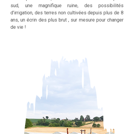
sud, une magnifique ruine, des possibilités
d’irrigation, des terres non cultivées depuis plus de 8
ans, un écrin des plus brut , sur mesure pour changer
de vie !