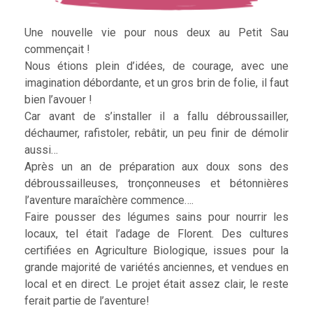
Une nouvelle vie pour nous deux au Petit Sau
commençait !
Nous étions plein d’idées, de courage, avec une
imagination débordante, et un gros brin de folie, il faut
bien l’avouer !
Car avant de s’installer il a fallu débroussailler,
déchaumer, rafistoler, rebâtir, un peu finir de démolir
aussi…
Après un an de préparation aux doux sons des
débroussailleuses, tronçonneuses et bétonnières
l’aventure maraîchère commence….
Faire pousser des légumes sains pour nourrir les
locaux, tel était l’adage de Florent. Des cultures
certifiées en Agriculture Biologique, issues pour la
grande majorité de variétés anciennes, et vendues en
local et en direct. Le projet était assez clair, le reste
ferait partie de l’aventure!