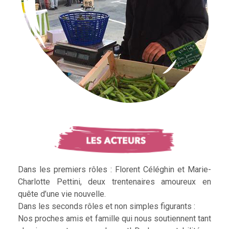
Dans les premiers rôles : Florent Céléghin et Marie-
Charlotte Pettini, deux trentenaires amoureux en
quête d’une vie nouvelle.
Dans les seconds rôles et non simples figurants :
Nos proches amis et famille qui nous soutiennent tant