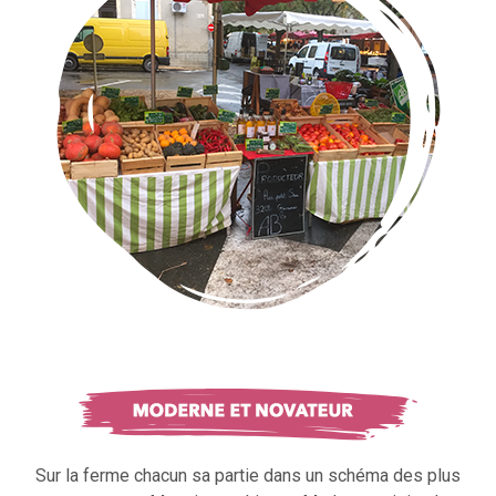
Sur la ferme chacun sa partie dans un schéma des plus