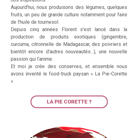
Aujourd’hui, nous produisons des légumes, quelques
fruits, un peu de grande culture notamment pour faire
de l’huile de tournesol.
Depuis cinq années Florent s’est lancé dans la
production de produits exotiques (gingembre,
curcuma, citronnelle de Madagascar, des poivriers et
bientôt encore d’autres nouveautés…), une nouvelle
passion qui l’anime.
Et moi je crée des conserves, et ensemble nous
avons inventé le food-truck paysan « La Pie-Corette
».
LA PIE CORETTE ?