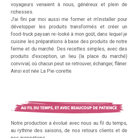
voyageurs venaient à nous, généreux et plein de
richesses.
J’ai fini par moi aussi me former et m’installer pour
développer les produits transformés et créer un
food-truck paysan re-looké à mon goût, dans lequel je
cuisine les préparations à base des produits de notre
ferme et du marché. Des recettes simples, avec des
produits d’exception, un lieu (la place du marché)
convivial, où chacun peut se retrouver, échanger, flâner.
Ainsi est née La Pie-corette.
Notre production a évolué avec nous au fil du temps,
au rythme des saisons, de nos retours clients et de
nos inspirations.