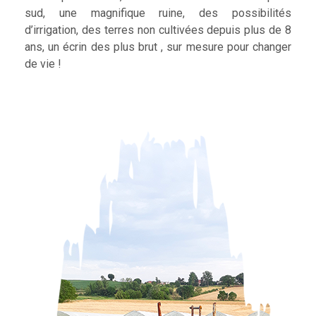
sud, une magnifique ruine, des possibilités
d’irrigation, des terres non cultivées depuis plus de 8
ans, un écrin des plus brut , sur mesure pour changer
de vie !