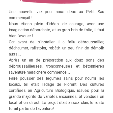
Une nouvelle vie pour nous deux au Petit Sau
commençait !
Nous étions plein d’idées, de courage, avec une
imagination débordante, et un gros brin de folie, il faut
bien l’avouer !
Car avant de s’installer il a fallu débroussailler,
déchaumer, rafistoler, rebâtir, un peu finir de démolir
aussi…
Après un an de préparation aux doux sons des
débroussailleuses, tronçonneuses et bétonnières
l’aventure maraîchère commence….
Faire pousser des légumes sains pour nourrir les
locaux, tel était l’adage de Florent. Des cultures
certifiées en Agriculture Biologique, issues pour la
grande majorité de variétés anciennes, et vendues en
local et en direct. Le projet était assez clair, le reste
ferait partie de l’aventure!