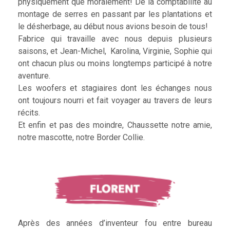
physiquement que moralement! De la comptabilité au
montage de serres en passant par les plantations et
le désherbage, au début nous avions besoin de tous!
Fabrice qui travaille avec nous depuis plusieurs
saisons, et Jean-Michel, Karolina, Virginie, Sophie qui
ont chacun plus ou moins longtemps participé à notre
aventure.
Les woofers et stagiaires dont les échanges nous
ont toujours nourri et fait voyager au travers de leurs
récits.
Et enfin et pas des moindre, Chaussette notre amie,
notre mascotte, notre Border Collie.
Après des années d’inventeur fou entre bureau