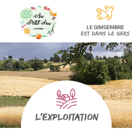
LE GIMGEMBRE