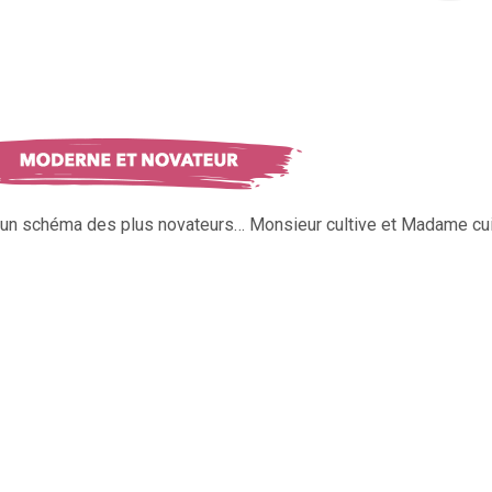
s un schéma des plus novateurs… Monsieur cultive et Madame cui