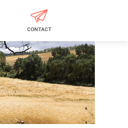
CONTACT