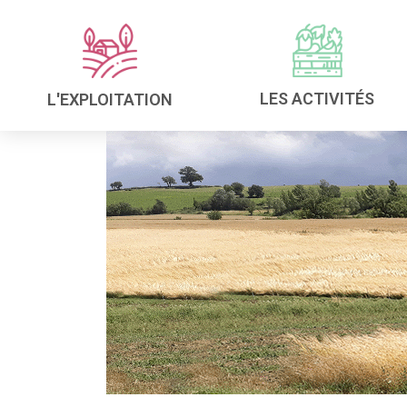
LES ACTIVITÉS
L'EXPLOITATION