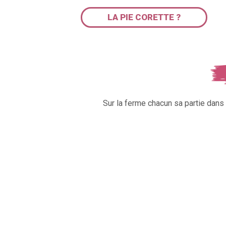
LA PIE CORETTE ?
Sur la ferme chacun sa partie dan