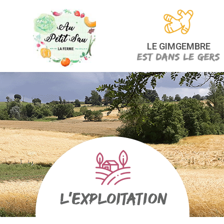
LE GIMGEMBRE