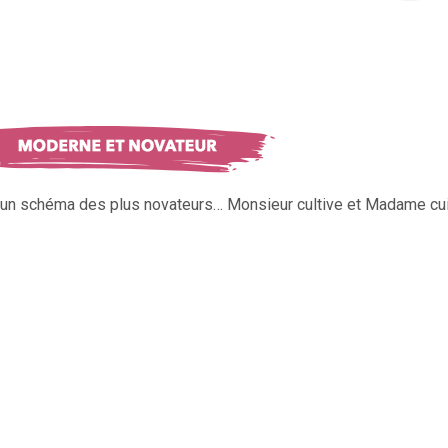
s un schéma des plus novateurs… Monsieur cultive et Madame cui