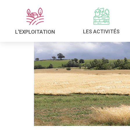
LES ACTIVITÉS
L'EXPLOITATION