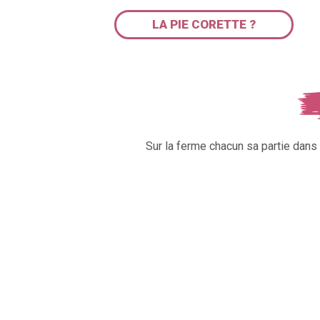
LA PIE CORETTE ?
Sur la ferme chacun sa partie dan