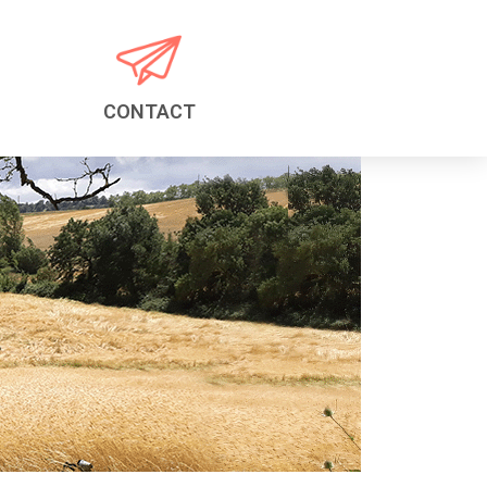
CONTACT