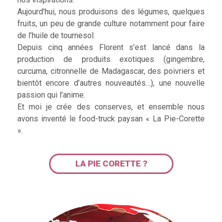
Aujourd’hui, nous produisons des légumes, quelques
fruits, un peu de grande culture notamment pour faire
de l’huile de tournesol.
Depuis cinq années Florent s’est lancé dans la
production de produits exotiques (gingembre,
curcuma, citronnelle de Madagascar, des poivriers et
bientôt encore d’autres nouveautés…), une nouvelle
passion qui l’anime.
Et moi je crée des conserves, et ensemble nous
avons inventé le food-truck paysan « La Pie-Corette
».
LA PIE CORETTE ?