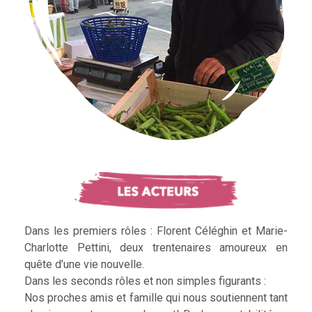
Dans les premiers rôles : Florent Céléghin et Marie-
Charlotte Pettini, deux trentenaires amoureux en
quête d’une vie nouvelle.
Dans les seconds rôles et non simples figurants :
Nos proches amis et famille qui nous soutiennent tant