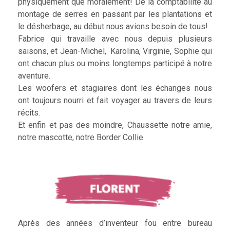
physiquement que moralement! De la comptabilité au
montage de serres en passant par les plantations et
le désherbage, au début nous avions besoin de tous!
Fabrice qui travaille avec nous depuis plusieurs
saisons, et Jean-Michel, Karolina, Virginie, Sophie qui
ont chacun plus ou moins longtemps participé à notre
aventure.
Les woofers et stagiaires dont les échanges nous
ont toujours nourri et fait voyager au travers de leurs
récits.
Et enfin et pas des moindre, Chaussette notre amie,
notre mascotte, notre Border Collie.
Après des années d’inventeur fou entre bureau