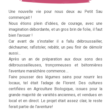
Une nouvelle vie pour nous deux au Petit Sau
commençait !
Nous étions plein d’idées, de courage, avec une
imagination débordante, et un gros brin de folie, il faut
bien l’avouer !
Car avant de s’installer il a fallu débroussailler,
déchaumer, rafistoler, rebâtir, un peu finir de démolir
aussi…
Après un an de préparation aux doux sons des
débroussailleuses, tronçonneuses et bétonnières
l’aventure maraîchère commence….
Faire pousser des légumes sains pour nourrir les
locaux, tel était l’adage de Florent. Des cultures
certifiées en Agriculture Biologique, issues pour la
grande majorité de variétés anciennes, et vendues en
local et en direct. Le projet était assez clair, le reste
ferait partie de l’aventure!