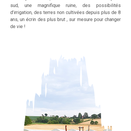
sud, une magnifique ruine, des possibilités
d’irrigation, des terres non cultivées depuis plus de 8
ans, un écrin des plus brut , sur mesure pour changer
de vie !