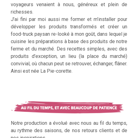
voyageurs venaient à nous, généreux et plein de
richesses.
J’ai fini par moi aussi me former et m’installer pour
développer les produits transformés et créer un
food-truck paysan re-looké à mon goût, dans lequel je
cuisine les préparations à base des produits de notre
ferme et du marché. Des recettes simples, avec des
produits d’exception, un lieu (la place du marché)
convivial, où chacun peut se retrouver, échanger, flâner.
Ainsi est née La Pie-corette.
Notre production a évolué avec nous au fil du temps,
au rythme des saisons, de nos retours clients et de
nos inspirations.