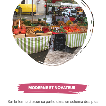
Sur la ferme chacun sa partie dans un schéma des plus