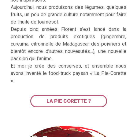
Aujourd’hui, nous produisons des légumes, quelques
fruits, un peu de grande culture notamment pour faire
de l’huile de tournesol.
Depuis cinq années Florent s’est lancé dans la
production de produits exotiques (gingembre,
curcuma, citronnelle de Madagascar, des poivriers et
bientôt encore d’autres nouveautés…), une nouvelle
passion qui l’anime.
Et moi je crée des conserves, et ensemble nous
avons inventé le food-truck paysan « La Pie-Corette
».
LA PIE CORETTE ?