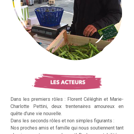
Dans les premiers rôles : Florent Céléghin et Marie-
Charlotte Pettini, deux trentenaires amoureux en
quête d’une vie nouvelle.
Dans les seconds rôles et non simples figurants :
Nos proches amis et famille qui nous soutiennent tant