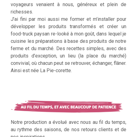
voyageurs venaient à nous, généreux et plein de
richesses.
J’ai fini par moi aussi me former et m’installer pour
développer les produits transformés et créer un
food-truck paysan re-looké à mon goût, dans lequel je
cuisine les préparations à base des produits de notre
ferme et du marché. Des recettes simples, avec des
produits d’exception, un lieu (la place du marché)
convivial, où chacun peut se retrouver, échanger, flâner.
Ainsi est née La Pie-corette.
Notre production a évolué avec nous au fil du temps,
au rythme des saisons, de nos retours clients et de
nos inspirations.