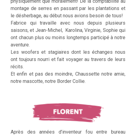
physiquement que moralement! De la comptabilité au
montage de serres en passant par les plantations et
le désherbage, au début nous avions besoin de tous!
Fabrice qui travaille avec nous depuis plusieurs
saisons, et Jean-Michel, Karolina, Virginie, Sophie qui
ont chacun plus ou moins longtemps participé à notre
aventure.
Les woofers et stagiaires dont les échanges nous
ont toujours nourri et fait voyager au travers de leurs
récits.
Et enfin et pas des moindre, Chaussette notre amie,
notre mascotte, notre Border Collie.
Après des années d’inventeur fou entre bureau