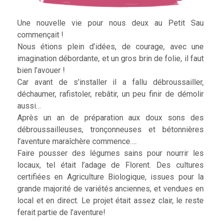
Une nouvelle vie pour nous deux au Petit Sau
commençait !
Nous étions plein d’idées, de courage, avec une
imagination débordante, et un gros brin de folie, il faut
bien l’avouer !
Car avant de s’installer il a fallu débroussailler,
déchaumer, rafistoler, rebâtir, un peu finir de démolir
aussi…
Après un an de préparation aux doux sons des
débroussailleuses, tronçonneuses et bétonnières
l’aventure maraîchère commence….
Faire pousser des légumes sains pour nourrir les
locaux, tel était l’adage de Florent. Des cultures
certifiées en Agriculture Biologique, issues pour la
grande majorité de variétés anciennes, et vendues en
local et en direct. Le projet était assez clair, le reste
ferait partie de l’aventure!