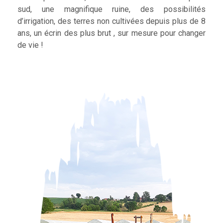
sud, une magnifique ruine, des possibilités
d’irrigation, des terres non cultivées depuis plus de 8
ans, un écrin des plus brut , sur mesure pour changer
de vie !