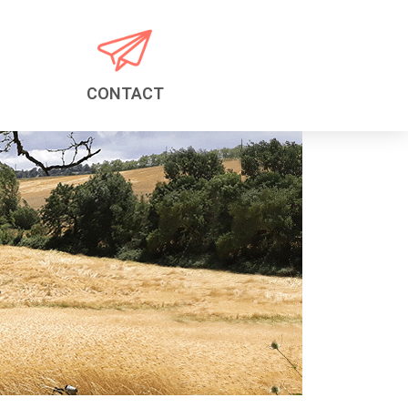
CONTACT