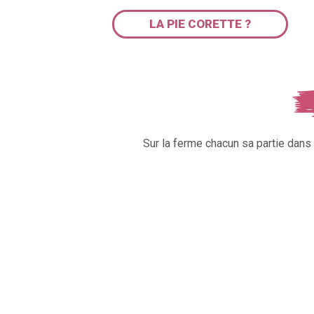
LA PIE CORETTE ?
Sur la ferme chacun sa partie dan