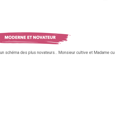
s un schéma des plus novateurs… Monsieur cultive et Madame cui