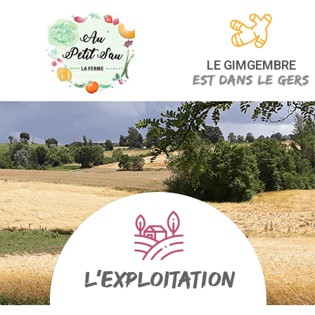
LE GIMGEMBRE