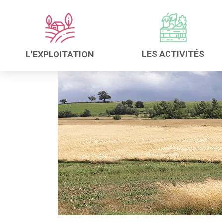
LES ACTIVITÉS
L'EXPLOITATION