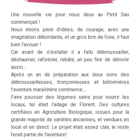
Une nouvelle vie pour nous deux au Petit Sau
commençait !
Nous étions plein d’idées, de courage, avec une
imagination débordante, et un gros brin de folie, il faut
bien l’avouer !
Car avant de s’installer il a fallu débroussailler,
déchaumer, rafistoler, rebâtir, un peu finir de démolir
aussi…
Après un an de préparation aux doux sons des
débroussailleuses, tronçonneuses et bétonnières
l’aventure maraîchère commence….
Faire pousser des légumes sains pour nourrir les
locaux, tel était l’adage de Florent. Des cultures
certifiées en Agriculture Biologique, issues pour la
grande majorité de variétés anciennes, et vendues en
local et en direct. Le projet était assez clair, le reste
ferait partie de l’aventure!