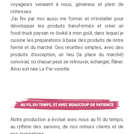
voyageurs venaient à nous, généreux et plein de
richesses.
J’ai fini par moi aussi me former et m’installer pour
développer les produits transformés et créer un
food-truck paysan re-looké à mon goût, dans lequel je
cuisine les préparations à base des produits de notre
ferme et du marché. Des recettes simples, avec des
produits d’exception, un lieu (la place du marché)
convivial, où chacun peut se retrouver, échanger, flâner.
Ainsi est née La Pie-corette.
Notre production a évolué avec nous au fil du temps,
au rythme des saisons, de nos retours clients et de
nos inspirations.