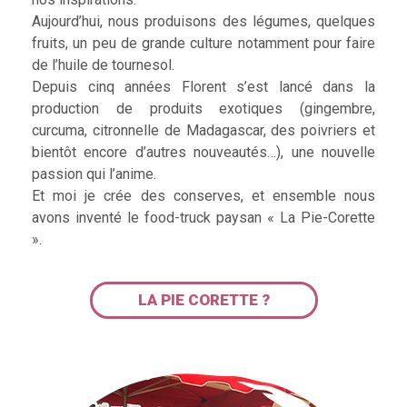
Aujourd’hui, nous produisons des légumes, quelques
fruits, un peu de grande culture notamment pour faire
de l’huile de tournesol.
Depuis cinq années Florent s’est lancé dans la
production de produits exotiques (gingembre,
curcuma, citronnelle de Madagascar, des poivriers et
bientôt encore d’autres nouveautés…), une nouvelle
passion qui l’anime.
Et moi je crée des conserves, et ensemble nous
avons inventé le food-truck paysan « La Pie-Corette
».
LA PIE CORETTE ?