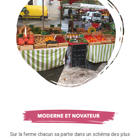
Sur la ferme chacun sa partie dans un schéma des plus