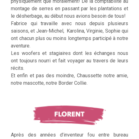
physiquement que moralement! De la comptabilité au
montage de serres en passant par les plantations et
le désherbage, au début nous avions besoin de tous!
Fabrice qui travaille avec nous depuis plusieurs
saisons, et Jean-Michel, Karolina, Virginie, Sophie qui
ont chacun plus ou moins longtemps participé à notre
aventure.
Les woofers et stagiaires dont les échanges nous
ont toujours nourri et fait voyager au travers de leurs
récits.
Et enfin et pas des moindre, Chaussette notre amie,
notre mascotte, notre Border Collie.
Après des années d’inventeur fou entre bureau