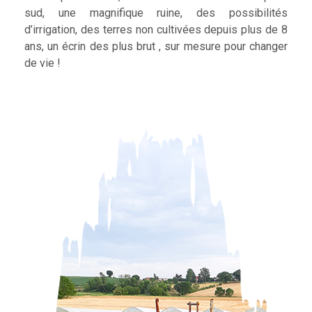
sud, une magnifique ruine, des possibilités
d’irrigation, des terres non cultivées depuis plus de 8
ans, un écrin des plus brut , sur mesure pour changer
de vie !