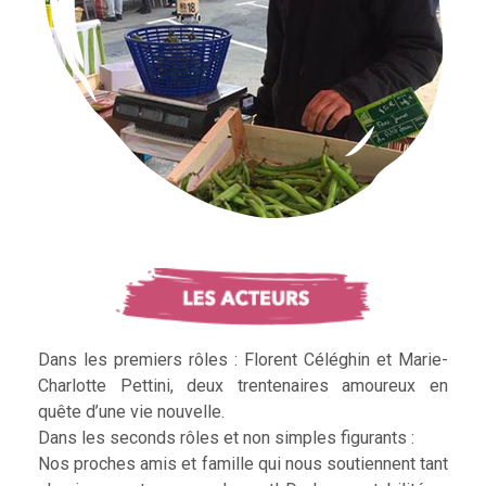
Dans les premiers rôles : Florent Céléghin et Marie-
Charlotte Pettini, deux trentenaires amoureux en
quête d’une vie nouvelle.
Dans les seconds rôles et non simples figurants :
Nos proches amis et famille qui nous soutiennent tant