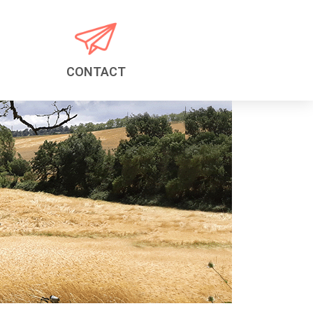
CONTACT