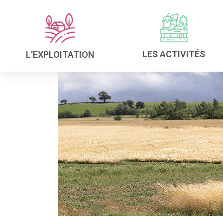
LES ACTIVITÉS
L'EXPLOITATION