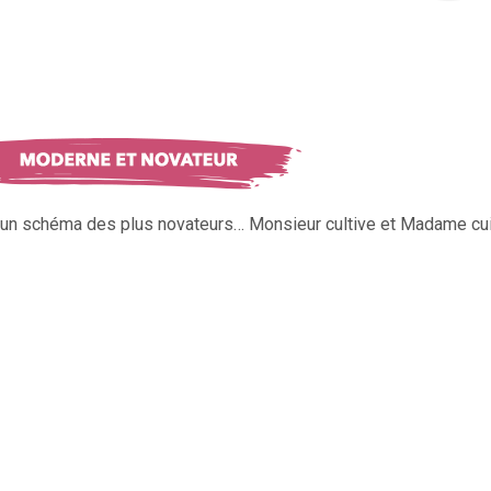
s un schéma des plus novateurs… Monsieur cultive et Madame cui