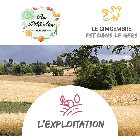
LE GIMGEMBRE