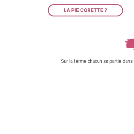
LA PIE CORETTE ?
Sur la ferme chacun sa partie dan