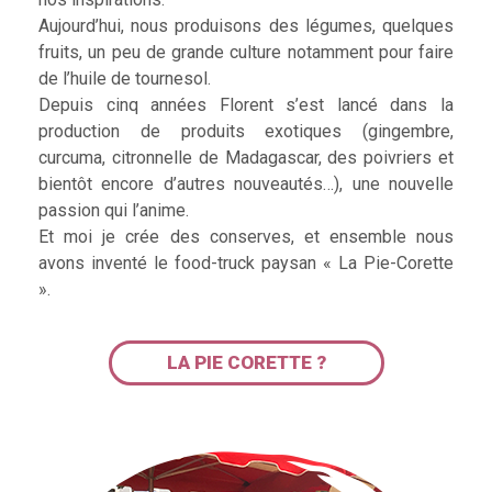
Aujourd’hui, nous produisons des légumes, quelques
fruits, un peu de grande culture notamment pour faire
de l’huile de tournesol.
Depuis cinq années Florent s’est lancé dans la
production de produits exotiques (gingembre,
curcuma, citronnelle de Madagascar, des poivriers et
bientôt encore d’autres nouveautés…), une nouvelle
passion qui l’anime.
Et moi je crée des conserves, et ensemble nous
avons inventé le food-truck paysan « La Pie-Corette
».
LA PIE CORETTE ?