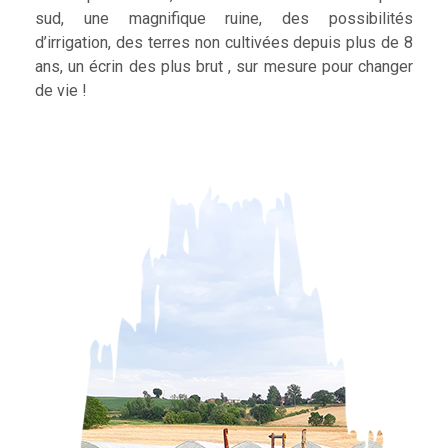
sud, une magnifique ruine, des possibilités
d’irrigation, des terres non cultivées depuis plus de 8
ans, un écrin des plus brut , sur mesure pour changer
de vie !