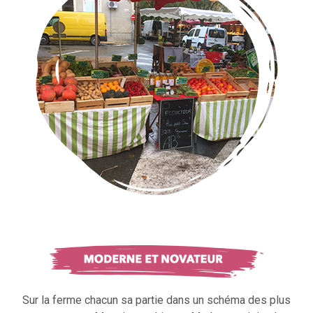
Sur la ferme chacun sa partie dans un schéma des plus