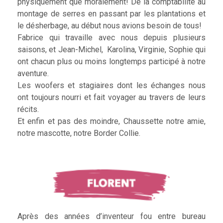
physiquement que moralement! De la comptabilité au
montage de serres en passant par les plantations et
le désherbage, au début nous avions besoin de tous!
Fabrice qui travaille avec nous depuis plusieurs
saisons, et Jean-Michel, Karolina, Virginie, Sophie qui
ont chacun plus ou moins longtemps participé à notre
aventure.
Les woofers et stagiaires dont les échanges nous
ont toujours nourri et fait voyager au travers de leurs
récits.
Et enfin et pas des moindre, Chaussette notre amie,
notre mascotte, notre Border Collie.
Après des années d’inventeur fou entre bureau