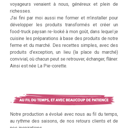
voyageurs venaient à nous, généreux et plein de
richesses.
J’ai fini par moi aussi me former et m’installer pour
développer les produits transformés et créer un
food-truck paysan re-looké à mon goût, dans lequel je
cuisine les préparations à base des produits de notre
ferme et du marché. Des recettes simples, avec des
produits d’exception, un lieu (la place du marché)
convivial, où chacun peut se retrouver, échanger, flâner.
Ainsi est née La Pie-corette.
Notre production a évolué avec nous au fil du temps,
au rythme des saisons, de nos retours clients et de
nos inspirations.