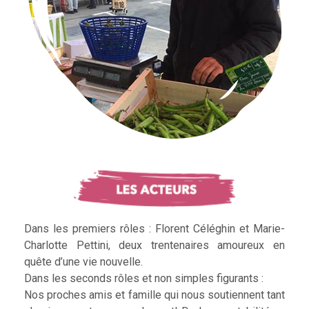
Dans les premiers rôles : Florent Céléghin et Marie-
Charlotte Pettini, deux trentenaires amoureux en
quête d’une vie nouvelle.
Dans les seconds rôles et non simples figurants :
Nos proches amis et famille qui nous soutiennent tant