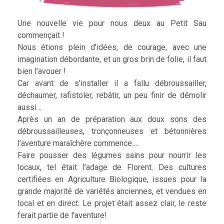
Une nouvelle vie pour nous deux au Petit Sau
commençait !
Nous étions plein d’idées, de courage, avec une
imagination débordante, et un gros brin de folie, il faut
bien l’avouer !
Car avant de s’installer il a fallu débroussailler,
déchaumer, rafistoler, rebâtir, un peu finir de démolir
aussi…
Après un an de préparation aux doux sons des
débroussailleuses, tronçonneuses et bétonnières
l’aventure maraîchère commence….
Faire pousser des légumes sains pour nourrir les
locaux, tel était l’adage de Florent. Des cultures
certifiées en Agriculture Biologique, issues pour la
grande majorité de variétés anciennes, et vendues en
local et en direct. Le projet était assez clair, le reste
ferait partie de l’aventure!