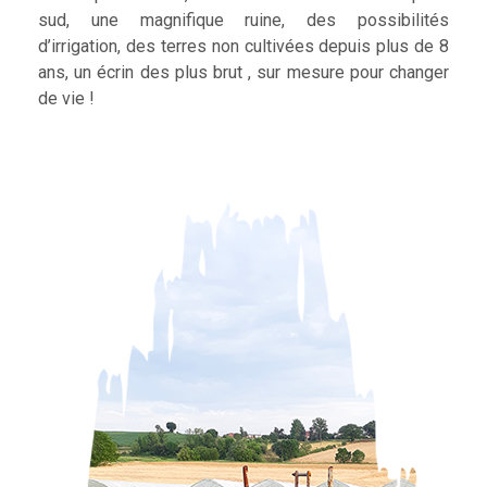
sud, une magnifique ruine, des possibilités
d’irrigation, des terres non cultivées depuis plus de 8
ans, un écrin des plus brut , sur mesure pour changer
de vie !