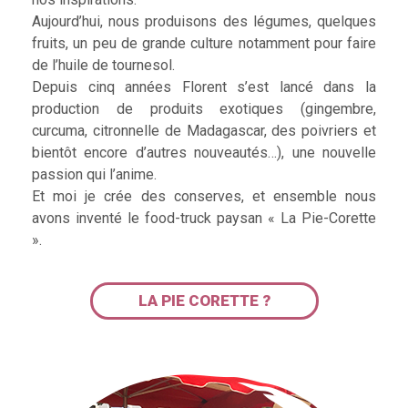
Aujourd’hui, nous produisons des légumes, quelques
fruits, un peu de grande culture notamment pour faire
de l’huile de tournesol.
Depuis cinq années Florent s’est lancé dans la
production de produits exotiques (gingembre,
curcuma, citronnelle de Madagascar, des poivriers et
bientôt encore d’autres nouveautés…), une nouvelle
passion qui l’anime.
Et moi je crée des conserves, et ensemble nous
avons inventé le food-truck paysan « La Pie-Corette
».
LA PIE CORETTE ?