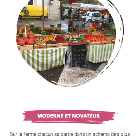
Sur la ferme chacun sa partie dans un schéma des plus