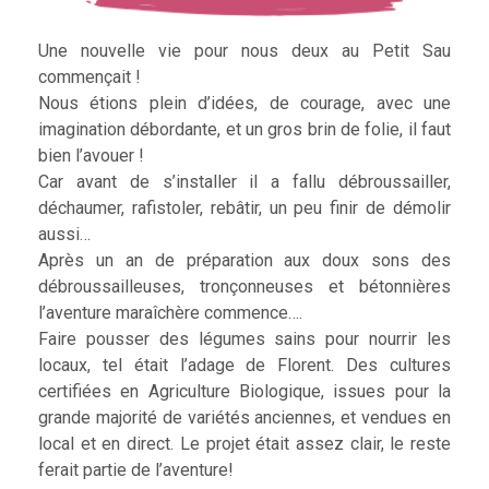
Une nouvelle vie pour nous deux au Petit Sau
commençait !
Nous étions plein d’idées, de courage, avec une
imagination débordante, et un gros brin de folie, il faut
bien l’avouer !
Car avant de s’installer il a fallu débroussailler,
déchaumer, rafistoler, rebâtir, un peu finir de démolir
aussi…
Après un an de préparation aux doux sons des
débroussailleuses, tronçonneuses et bétonnières
l’aventure maraîchère commence….
Faire pousser des légumes sains pour nourrir les
locaux, tel était l’adage de Florent. Des cultures
certifiées en Agriculture Biologique, issues pour la
grande majorité de variétés anciennes, et vendues en
local et en direct. Le projet était assez clair, le reste
ferait partie de l’aventure!