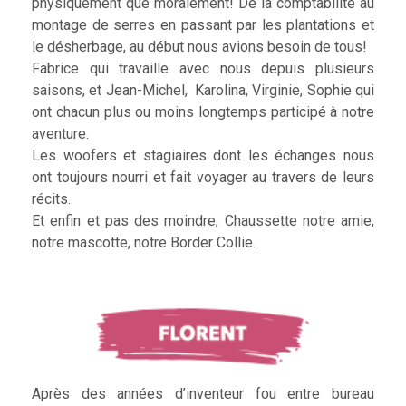
physiquement que moralement! De la comptabilité au
montage de serres en passant par les plantations et
le désherbage, au début nous avions besoin de tous!
Fabrice qui travaille avec nous depuis plusieurs
saisons, et Jean-Michel, Karolina, Virginie, Sophie qui
ont chacun plus ou moins longtemps participé à notre
aventure.
Les woofers et stagiaires dont les échanges nous
ont toujours nourri et fait voyager au travers de leurs
récits.
Et enfin et pas des moindre, Chaussette notre amie,
notre mascotte, notre Border Collie.
Après des années d’inventeur fou entre bureau