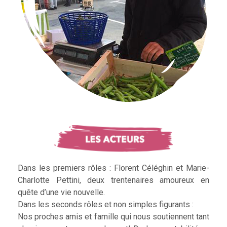
Dans les premiers rôles : Florent Céléghin et Marie-
Charlotte Pettini, deux trentenaires amoureux en
quête d’une vie nouvelle.
Dans les seconds rôles et non simples figurants :
Nos proches amis et famille qui nous soutiennent tant