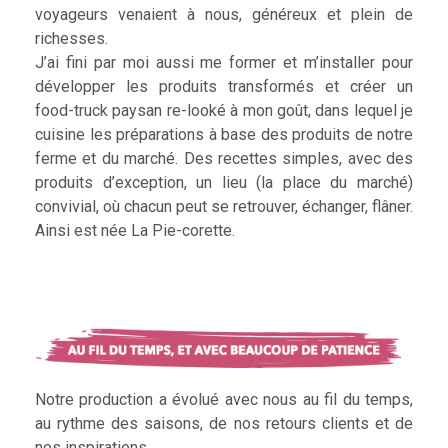
voyageurs venaient à nous, généreux et plein de
richesses.
J’ai fini par moi aussi me former et m’installer pour
développer les produits transformés et créer un
food-truck paysan re-looké à mon goût, dans lequel je
cuisine les préparations à base des produits de notre
ferme et du marché. Des recettes simples, avec des
produits d’exception, un lieu (la place du marché)
convivial, où chacun peut se retrouver, échanger, flâner.
Ainsi est née La Pie-corette.
Notre production a évolué avec nous au fil du temps,
au rythme des saisons, de nos retours clients et de
nos inspirations.