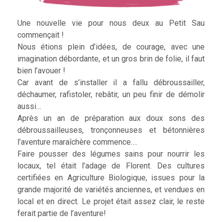
Une nouvelle vie pour nous deux au Petit Sau
commençait !
Nous étions plein d’idées, de courage, avec une
imagination débordante, et un gros brin de folie, il faut
bien l’avouer !
Car avant de s’installer il a fallu débroussailler,
déchaumer, rafistoler, rebâtir, un peu finir de démolir
aussi…
Après un an de préparation aux doux sons des
débroussailleuses, tronçonneuses et bétonnières
l’aventure maraîchère commence….
Faire pousser des légumes sains pour nourrir les
locaux, tel était l’adage de Florent. Des cultures
certifiées en Agriculture Biologique, issues pour la
grande majorité de variétés anciennes, et vendues en
local et en direct. Le projet était assez clair, le reste
ferait partie de l’aventure!