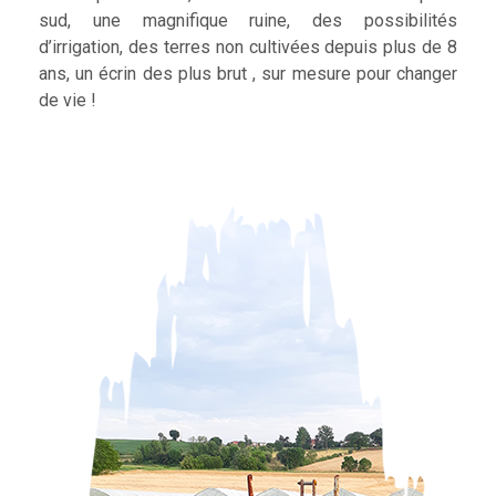
sud, une magnifique ruine, des possibilités
d’irrigation, des terres non cultivées depuis plus de 8
ans, un écrin des plus brut , sur mesure pour changer
de vie !