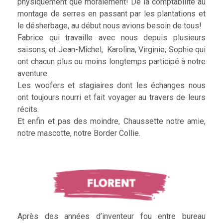
physiquement que moralement! De la comptabilité au
montage de serres en passant par les plantations et
le désherbage, au début nous avions besoin de tous!
Fabrice qui travaille avec nous depuis plusieurs
saisons, et Jean-Michel, Karolina, Virginie, Sophie qui
ont chacun plus ou moins longtemps participé à notre
aventure.
Les woofers et stagiaires dont les échanges nous
ont toujours nourri et fait voyager au travers de leurs
récits.
Et enfin et pas des moindre, Chaussette notre amie,
notre mascotte, notre Border Collie.
Après des années d’inventeur fou entre bureau