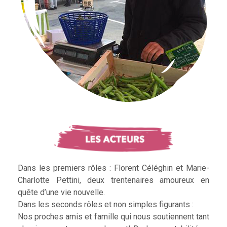
Dans les premiers rôles : Florent Céléghin et Marie-
Charlotte Pettini, deux trentenaires amoureux en
quête d’une vie nouvelle.
Dans les seconds rôles et non simples figurants :
Nos proches amis et famille qui nous soutiennent tant