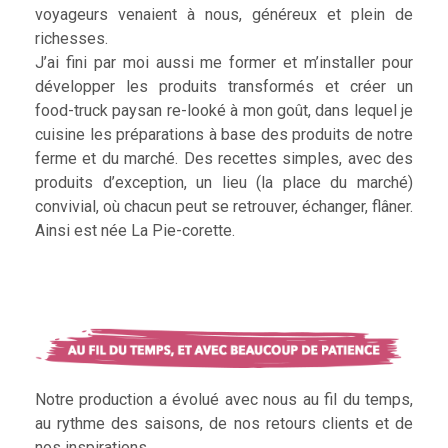
voyageurs venaient à nous, généreux et plein de
richesses.
J’ai fini par moi aussi me former et m’installer pour
développer les produits transformés et créer un
food-truck paysan re-looké à mon goût, dans lequel je
cuisine les préparations à base des produits de notre
ferme et du marché. Des recettes simples, avec des
produits d’exception, un lieu (la place du marché)
convivial, où chacun peut se retrouver, échanger, flâner.
Ainsi est née La Pie-corette.
Notre production a évolué avec nous au fil du temps,
au rythme des saisons, de nos retours clients et de
nos inspirations.