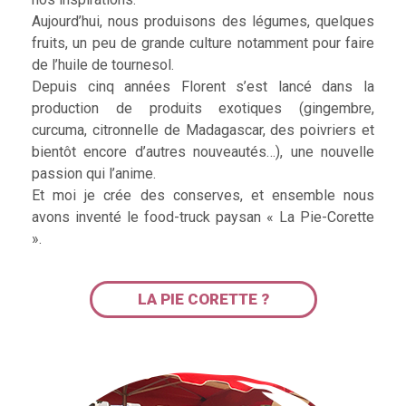
Aujourd’hui, nous produisons des légumes, quelques
fruits, un peu de grande culture notamment pour faire
de l’huile de tournesol.
Depuis cinq années Florent s’est lancé dans la
production de produits exotiques (gingembre,
curcuma, citronnelle de Madagascar, des poivriers et
bientôt encore d’autres nouveautés…), une nouvelle
passion qui l’anime.
Et moi je crée des conserves, et ensemble nous
avons inventé le food-truck paysan « La Pie-Corette
».
LA PIE CORETTE ?