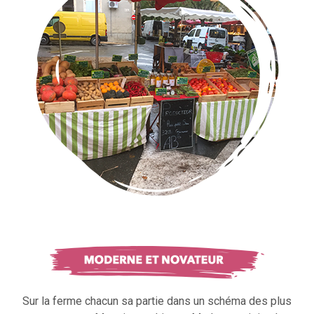
Sur la ferme chacun sa partie dans un schéma des plus