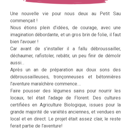
Une nouvelle vie pour nous deux au Petit Sau
commençait !
Nous étions plein d’idées, de courage, avec une
imagination débordante, et un gros brin de folie, il faut
bien l’avouer !
Car avant de s’installer il a fallu débroussailler,
déchaumer, rafistoler, rebâtir, un peu finir de démolir
aussi…
Après un an de préparation aux doux sons des
débroussailleuses, tronçonneuses et bétonnières
l’aventure maraîchère commence….
Faire pousser des légumes sains pour nourrir les
locaux, tel était l’adage de Florent. Des cultures
certifiées en Agriculture Biologique, issues pour la
grande majorité de variétés anciennes, et vendues en
local et en direct. Le projet était assez clair, le reste
ferait partie de l’aventure!