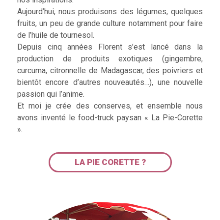
Aujourd’hui, nous produisons des légumes, quelques
fruits, un peu de grande culture notamment pour faire
de l’huile de tournesol.
Depuis cinq années Florent s’est lancé dans la
production de produits exotiques (gingembre,
curcuma, citronnelle de Madagascar, des poivriers et
bientôt encore d’autres nouveautés…), une nouvelle
passion qui l’anime.
Et moi je crée des conserves, et ensemble nous
avons inventé le food-truck paysan « La Pie-Corette
».
LA PIE CORETTE ?