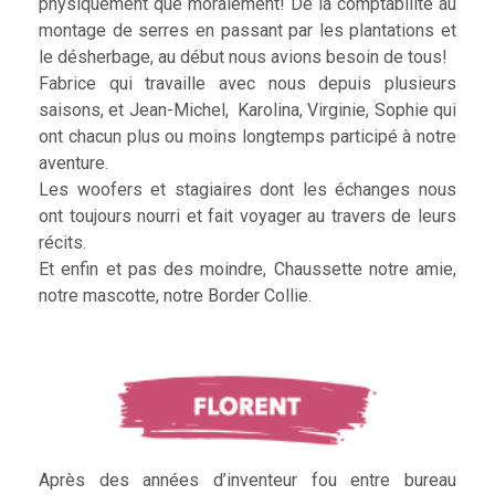
physiquement que moralement! De la comptabilité au
montage de serres en passant par les plantations et
le désherbage, au début nous avions besoin de tous!
Fabrice qui travaille avec nous depuis plusieurs
saisons, et Jean-Michel, Karolina, Virginie, Sophie qui
ont chacun plus ou moins longtemps participé à notre
aventure.
Les woofers et stagiaires dont les échanges nous
ont toujours nourri et fait voyager au travers de leurs
récits.
Et enfin et pas des moindre, Chaussette notre amie,
notre mascotte, notre Border Collie.
Après des années d’inventeur fou entre bureau