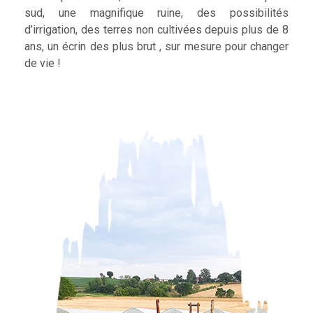
sud, une magnifique ruine, des possibilités
d’irrigation, des terres non cultivées depuis plus de 8
ans, un écrin des plus brut , sur mesure pour changer
de vie !