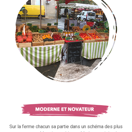
Sur la ferme chacun sa partie dans un schéma des plus