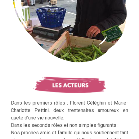
Dans les premiers rôles : Florent Céléghin et Marie-
Charlotte Pettini, deux trentenaires amoureux en
quête d’une vie nouvelle.
Dans les seconds rôles et non simples figurants :
Nos proches amis et famille qui nous soutiennent tant