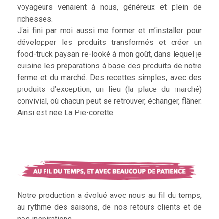
voyageurs venaient à nous, généreux et plein de
richesses.
J’ai fini par moi aussi me former et m’installer pour
développer les produits transformés et créer un
food-truck paysan re-looké à mon goût, dans lequel je
cuisine les préparations à base des produits de notre
ferme et du marché. Des recettes simples, avec des
produits d’exception, un lieu (la place du marché)
convivial, où chacun peut se retrouver, échanger, flâner.
Ainsi est née La Pie-corette.
Notre production a évolué avec nous au fil du temps,
au rythme des saisons, de nos retours clients et de
nos inspirations.