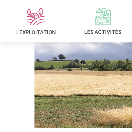
LES ACTIVITÉS
L'EXPLOITATION