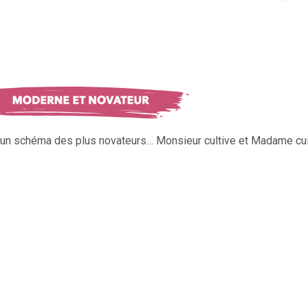
s un schéma des plus novateurs… Monsieur cultive et Madame cui