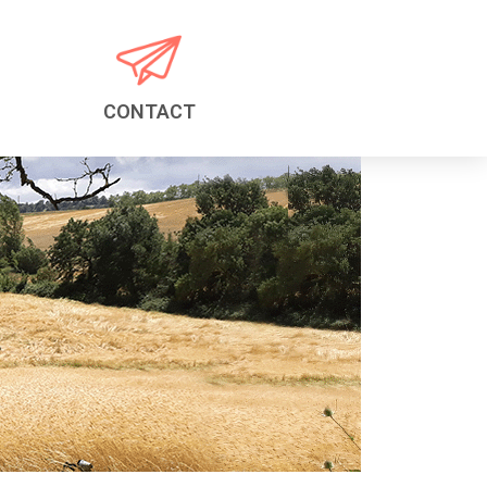
CONTACT