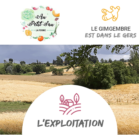
LE GIMGEMBRE