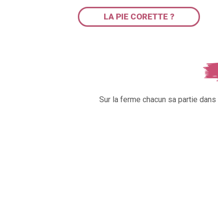
LA PIE CORETTE ?
Sur la ferme chacun sa partie dan