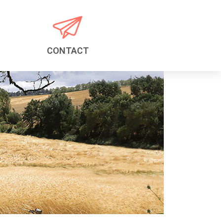
CONTACT