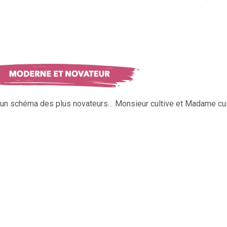
s un schéma des plus novateurs… Monsieur cultive et Madame cui