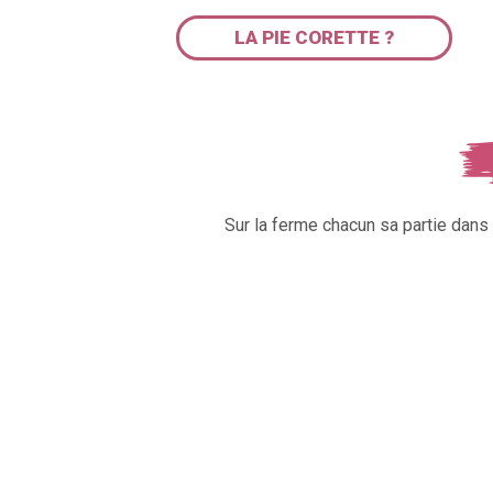
LA PIE CORETTE ?
Sur la ferme chacun sa partie dan