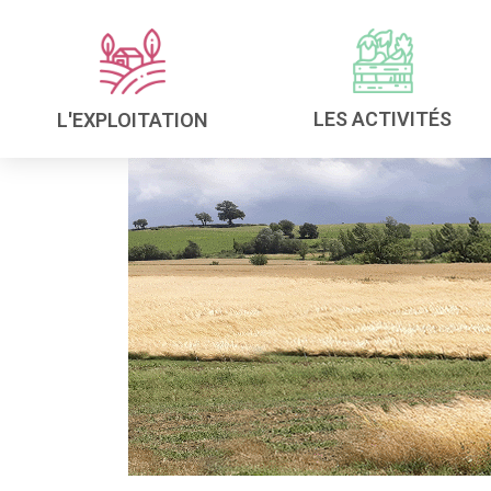
LES ACTIVITÉS
L'EXPLOITATION