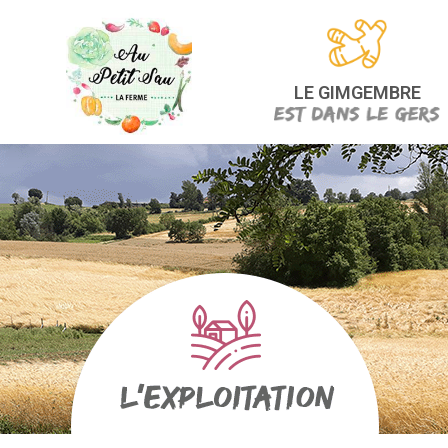
LE GIMGEMBRE