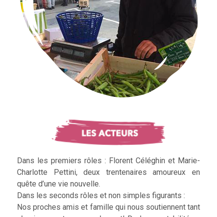
Dans les premiers rôles : Florent Céléghin et Marie-
Charlotte Pettini, deux trentenaires amoureux en
quête d’une vie nouvelle.
Dans les seconds rôles et non simples figurants :
Nos proches amis et famille qui nous soutiennent tant