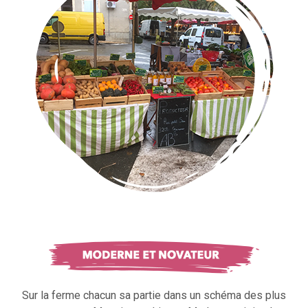
Sur la ferme chacun sa partie dans un schéma des plus