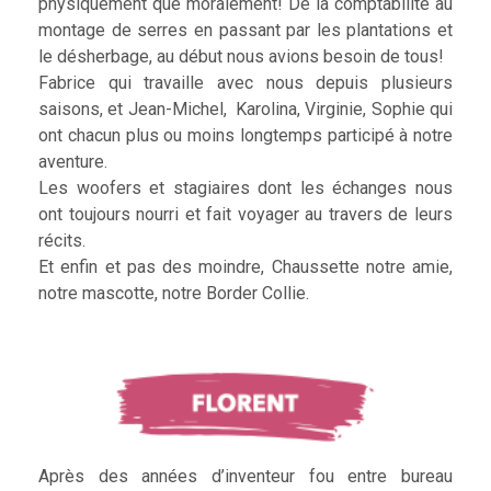
physiquement que moralement! De la comptabilité au
montage de serres en passant par les plantations et
le désherbage, au début nous avions besoin de tous!
Fabrice qui travaille avec nous depuis plusieurs
saisons, et Jean-Michel, Karolina, Virginie, Sophie qui
ont chacun plus ou moins longtemps participé à notre
aventure.
Les woofers et stagiaires dont les échanges nous
ont toujours nourri et fait voyager au travers de leurs
récits.
Et enfin et pas des moindre, Chaussette notre amie,
notre mascotte, notre Border Collie.
Après des années d’inventeur fou entre bureau