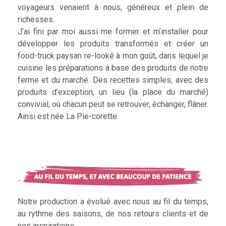
voyageurs venaient à nous, généreux et plein de
richesses.
J’ai fini par moi aussi me former et m’installer pour
développer les produits transformés et créer un
food-truck paysan re-looké à mon goût, dans lequel je
cuisine les préparations à base des produits de notre
ferme et du marché. Des recettes simples, avec des
produits d’exception, un lieu (la place du marché)
convivial, où chacun peut se retrouver, échanger, flâner.
Ainsi est née La Pie-corette.
Notre production a évolué avec nous au fil du temps,
au rythme des saisons, de nos retours clients et de
nos inspirations.