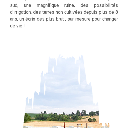
sud, une magnifique ruine, des possibilités
d’irrigation, des terres non cultivées depuis plus de 8
ans, un écrin des plus brut , sur mesure pour changer
de vie !