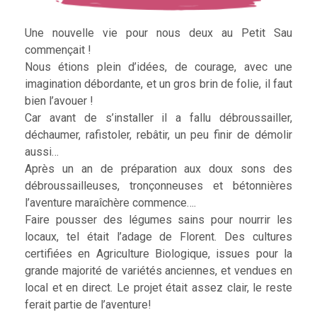
Une nouvelle vie pour nous deux au Petit Sau
commençait !
Nous étions plein d’idées, de courage, avec une
imagination débordante, et un gros brin de folie, il faut
bien l’avouer !
Car avant de s’installer il a fallu débroussailler,
déchaumer, rafistoler, rebâtir, un peu finir de démolir
aussi…
Après un an de préparation aux doux sons des
débroussailleuses, tronçonneuses et bétonnières
l’aventure maraîchère commence….
Faire pousser des légumes sains pour nourrir les
locaux, tel était l’adage de Florent. Des cultures
certifiées en Agriculture Biologique, issues pour la
grande majorité de variétés anciennes, et vendues en
local et en direct. Le projet était assez clair, le reste
ferait partie de l’aventure!