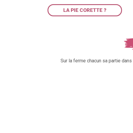
LA PIE CORETTE ?
Sur la ferme chacun sa partie dan