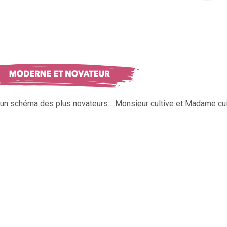
s un schéma des plus novateurs… Monsieur cultive et Madame cui