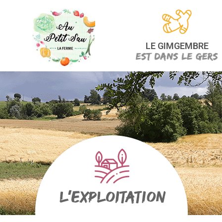
LE GIMGEMBRE