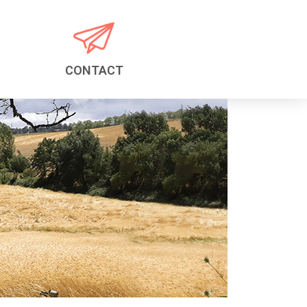
CONTACT