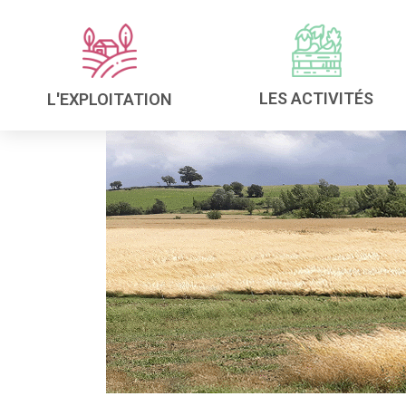
LES ACTIVITÉS
L'EXPLOITATION