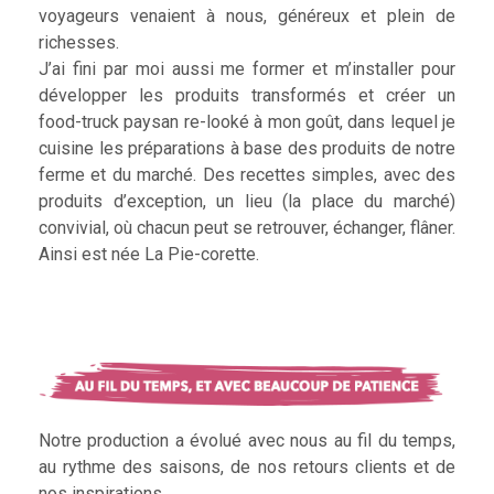
voyageurs venaient à nous, généreux et plein de
richesses.
J’ai fini par moi aussi me former et m’installer pour
développer les produits transformés et créer un
food-truck paysan re-looké à mon goût, dans lequel je
cuisine les préparations à base des produits de notre
ferme et du marché. Des recettes simples, avec des
produits d’exception, un lieu (la place du marché)
convivial, où chacun peut se retrouver, échanger, flâner.
Ainsi est née La Pie-corette.
Notre production a évolué avec nous au fil du temps,
au rythme des saisons, de nos retours clients et de
nos inspirations.