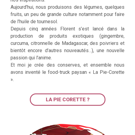
Aujourd’hui, nous produisons des légumes, quelques
fruits, un peu de grande culture notamment pour faire
de l’huile de tournesol.
Depuis cinq années Florent s’est lancé dans la
production de produits exotiques (gingembre,
curcuma, citronnelle de Madagascar, des poivriers et
bientôt encore d’autres nouveautés…), une nouvelle
passion qui l’anime.
Et moi je crée des conserves, et ensemble nous
avons inventé le food-truck paysan « La Pie-Corette
».
LA PIE CORETTE ?