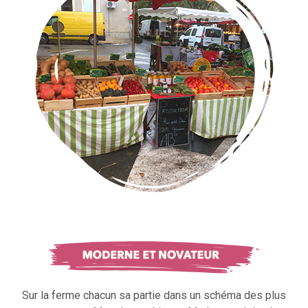
Sur la ferme chacun sa partie dans un schéma des plus