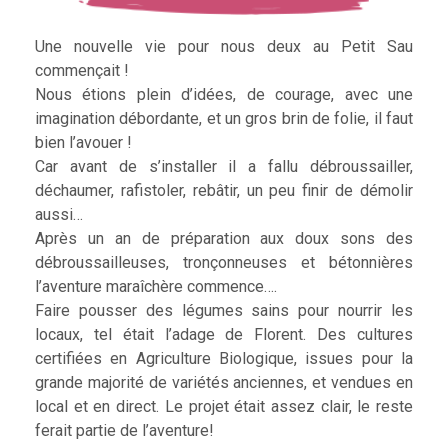
Une nouvelle vie pour nous deux au Petit Sau
commençait !
Nous étions plein d’idées, de courage, avec une
imagination débordante, et un gros brin de folie, il faut
bien l’avouer !
Car avant de s’installer il a fallu débroussailler,
déchaumer, rafistoler, rebâtir, un peu finir de démolir
aussi…
Après un an de préparation aux doux sons des
débroussailleuses, tronçonneuses et bétonnières
l’aventure maraîchère commence….
Faire pousser des légumes sains pour nourrir les
locaux, tel était l’adage de Florent. Des cultures
certifiées en Agriculture Biologique, issues pour la
grande majorité de variétés anciennes, et vendues en
local et en direct. Le projet était assez clair, le reste
ferait partie de l’aventure!