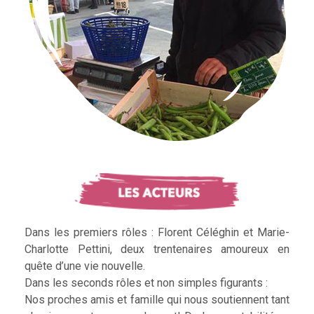
Dans les premiers rôles : Florent Céléghin et Marie-
Charlotte Pettini, deux trentenaires amoureux en
quête d’une vie nouvelle.
Dans les seconds rôles et non simples figurants :
Nos proches amis et famille qui nous soutiennent tant