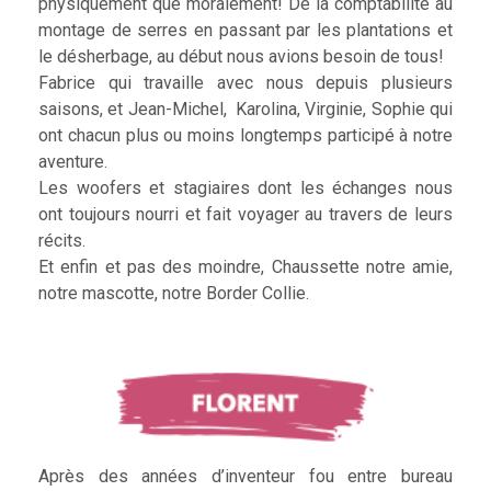
physiquement que moralement! De la comptabilité au
montage de serres en passant par les plantations et
le désherbage, au début nous avions besoin de tous!
Fabrice qui travaille avec nous depuis plusieurs
saisons, et Jean-Michel, Karolina, Virginie, Sophie qui
ont chacun plus ou moins longtemps participé à notre
aventure.
Les woofers et stagiaires dont les échanges nous
ont toujours nourri et fait voyager au travers de leurs
récits.
Et enfin et pas des moindre, Chaussette notre amie,
notre mascotte, notre Border Collie.
Après des années d’inventeur fou entre bureau