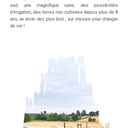
sud, une magnifique ruine, des possibilités
d’irrigation, des terres non cultivées depuis plus de 8
ans, un écrin des plus brut , sur mesure pour changer
de vie !