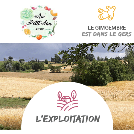
LE GIMGEMBRE