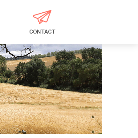
CONTACT