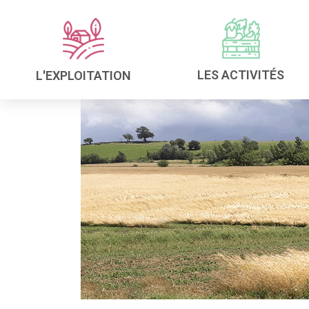
LES ACTIVITÉS
L'EXPLOITATION