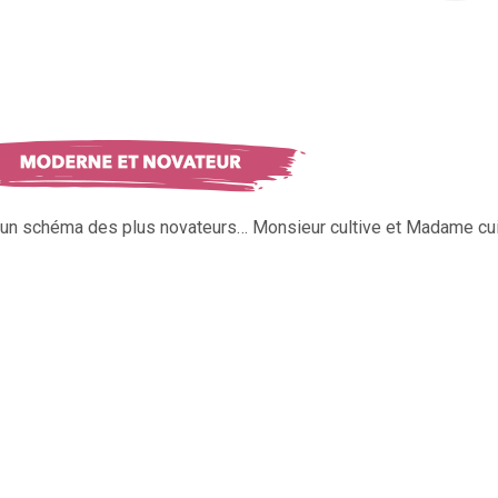
s un schéma des plus novateurs… Monsieur cultive et Madame cui