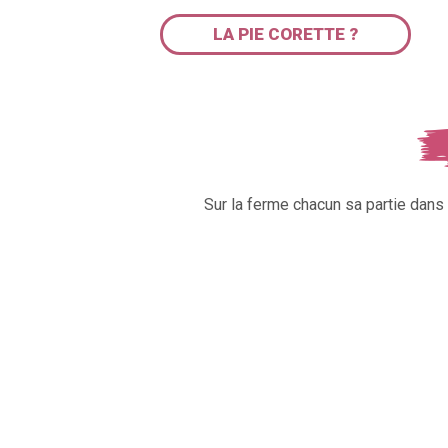
LA PIE CORETTE ?
Sur la ferme chacun sa partie dan