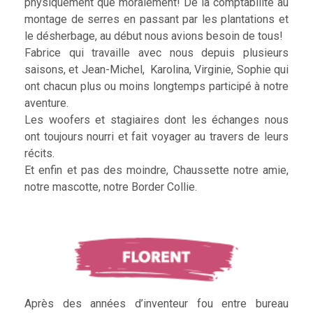
physiquement que moralement! De la comptabilité au
montage de serres en passant par les plantations et
le désherbage, au début nous avions besoin de tous!
Fabrice qui travaille avec nous depuis plusieurs
saisons, et Jean-Michel, Karolina, Virginie, Sophie qui
ont chacun plus ou moins longtemps participé à notre
aventure.
Les woofers et stagiaires dont les échanges nous
ont toujours nourri et fait voyager au travers de leurs
récits.
Et enfin et pas des moindre, Chaussette notre amie,
notre mascotte, notre Border Collie.
Après des années d’inventeur fou entre bureau