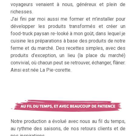
voyageurs venaient à nous, généreux et plein de
richesses.
J’ai fini par moi aussi me former et m’installer pour
développer les produits transformés et créer un
food-truck paysan re-looké à mon goût, dans lequel je
cuisine les préparations à base des produits de notre
ferme et du marché. Des recettes simples, avec des
produits d’exception, un lieu (la place du marché)
convivial, où chacun peut se retrouver, échanger, flâner.
Ainsi est née La Pie-corette.
Notre production a évolué avec nous au fil du temps,
au rythme des saisons, de nos retours clients et de
nos inspirations.