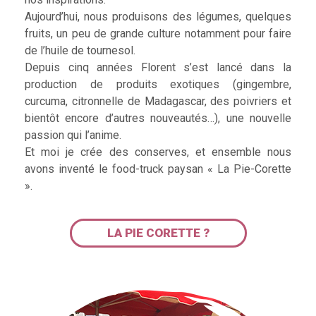
Aujourd’hui, nous produisons des légumes, quelques
fruits, un peu de grande culture notamment pour faire
de l’huile de tournesol.
Depuis cinq années Florent s’est lancé dans la
production de produits exotiques (gingembre,
curcuma, citronnelle de Madagascar, des poivriers et
bientôt encore d’autres nouveautés…), une nouvelle
passion qui l’anime.
Et moi je crée des conserves, et ensemble nous
avons inventé le food-truck paysan « La Pie-Corette
».
LA PIE CORETTE ?