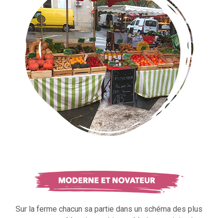
Sur la ferme chacun sa partie dans un schéma des plus