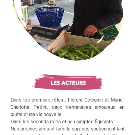
Dans les premiers rôles : Florent Céléghin et Marie-
Charlotte Pettini, deux trentenaires amoureux en
quête d’une vie nouvelle.
Dans les seconds rôles et non simples figurants :
Nos proches amis et famille qui nous soutiennent tant