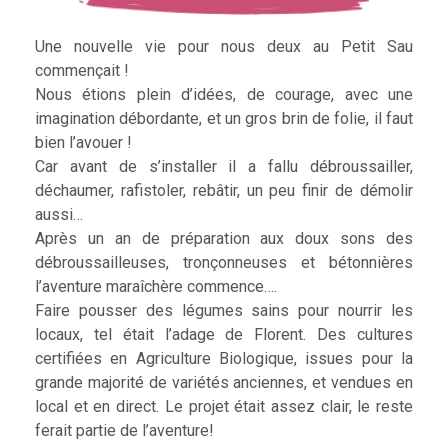
Une nouvelle vie pour nous deux au Petit Sau
commençait !
Nous étions plein d’idées, de courage, avec une
imagination débordante, et un gros brin de folie, il faut
bien l’avouer !
Car avant de s’installer il a fallu débroussailler,
déchaumer, rafistoler, rebâtir, un peu finir de démolir
aussi…
Après un an de préparation aux doux sons des
débroussailleuses, tronçonneuses et bétonnières
l’aventure maraîchère commence….
Faire pousser des légumes sains pour nourrir les
locaux, tel était l’adage de Florent. Des cultures
certifiées en Agriculture Biologique, issues pour la
grande majorité de variétés anciennes, et vendues en
local et en direct. Le projet était assez clair, le reste
ferait partie de l’aventure!