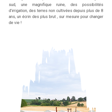
sud, une magnifique ruine, des possibilités
d’irrigation, des terres non cultivées depuis plus de 8
ans, un écrin des plus brut , sur mesure pour changer
de vie !