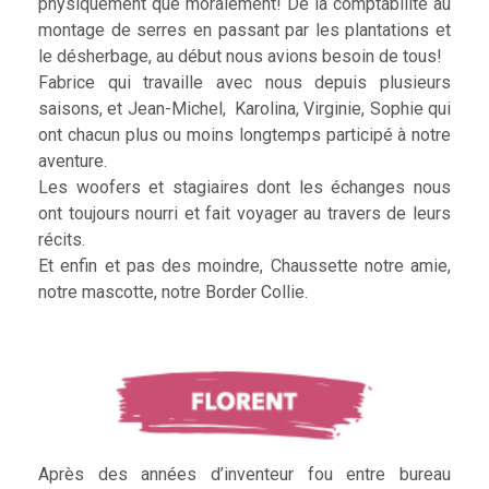
physiquement que moralement! De la comptabilité au
montage de serres en passant par les plantations et
le désherbage, au début nous avions besoin de tous!
Fabrice qui travaille avec nous depuis plusieurs
saisons, et Jean-Michel, Karolina, Virginie, Sophie qui
ont chacun plus ou moins longtemps participé à notre
aventure.
Les woofers et stagiaires dont les échanges nous
ont toujours nourri et fait voyager au travers de leurs
récits.
Et enfin et pas des moindre, Chaussette notre amie,
notre mascotte, notre Border Collie.
Après des années d’inventeur fou entre bureau