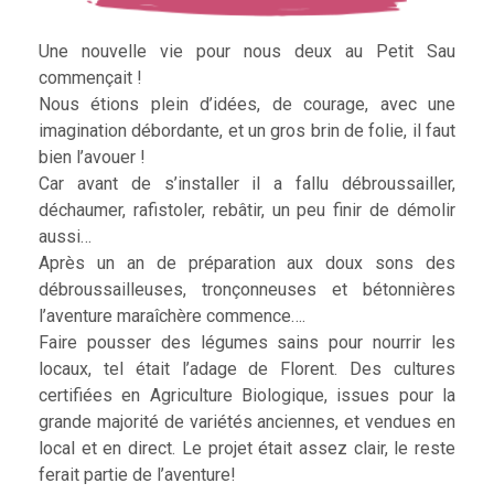
Une nouvelle vie pour nous deux au Petit Sau
commençait !
Nous étions plein d’idées, de courage, avec une
imagination débordante, et un gros brin de folie, il faut
bien l’avouer !
Car avant de s’installer il a fallu débroussailler,
déchaumer, rafistoler, rebâtir, un peu finir de démolir
aussi…
Après un an de préparation aux doux sons des
débroussailleuses, tronçonneuses et bétonnières
l’aventure maraîchère commence….
Faire pousser des légumes sains pour nourrir les
locaux, tel était l’adage de Florent. Des cultures
certifiées en Agriculture Biologique, issues pour la
grande majorité de variétés anciennes, et vendues en
local et en direct. Le projet était assez clair, le reste
ferait partie de l’aventure!