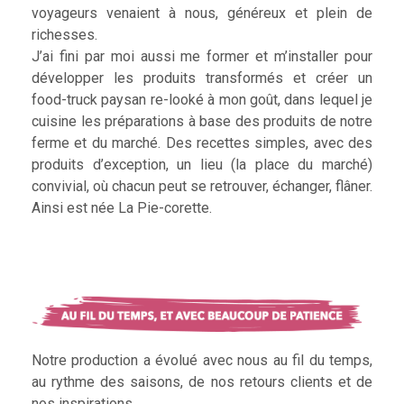
voyageurs venaient à nous, généreux et plein de
richesses.
J’ai fini par moi aussi me former et m’installer pour
développer les produits transformés et créer un
food-truck paysan re-looké à mon goût, dans lequel je
cuisine les préparations à base des produits de notre
ferme et du marché. Des recettes simples, avec des
produits d’exception, un lieu (la place du marché)
convivial, où chacun peut se retrouver, échanger, flâner.
Ainsi est née La Pie-corette.
Notre production a évolué avec nous au fil du temps,
au rythme des saisons, de nos retours clients et de
nos inspirations.