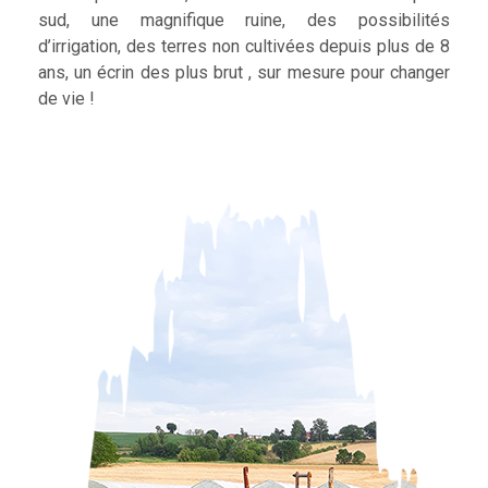
sud, une magnifique ruine, des possibilités
d’irrigation, des terres non cultivées depuis plus de 8
ans, un écrin des plus brut , sur mesure pour changer
de vie !