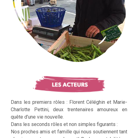
Dans les premiers rôles : Florent Céléghin et Marie-
Charlotte Pettini, deux trentenaires amoureux en
quête d’une vie nouvelle.
Dans les seconds rôles et non simples figurants :
Nos proches amis et famille qui nous soutiennent tant