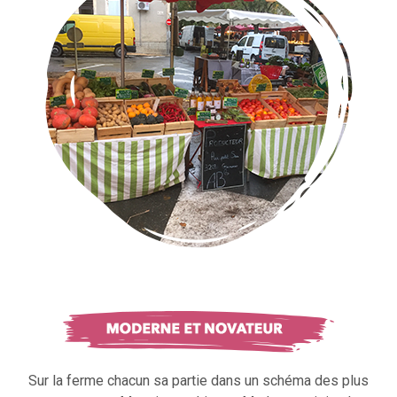
Sur la ferme chacun sa partie dans un schéma des plus