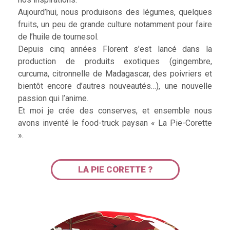
Aujourd’hui, nous produisons des légumes, quelques
fruits, un peu de grande culture notamment pour faire
de l’huile de tournesol.
Depuis cinq années Florent s’est lancé dans la
production de produits exotiques (gingembre,
curcuma, citronnelle de Madagascar, des poivriers et
bientôt encore d’autres nouveautés…), une nouvelle
passion qui l’anime.
Et moi je crée des conserves, et ensemble nous
avons inventé le food-truck paysan « La Pie-Corette
».
LA PIE CORETTE ?