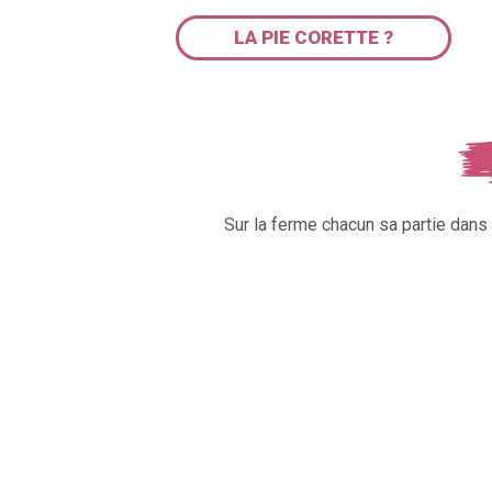
LA PIE CORETTE ?
Sur la ferme chacun sa partie dan