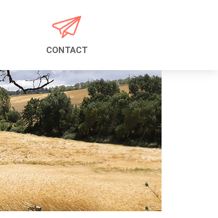
CONTACT