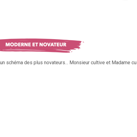
s un schéma des plus novateurs… Monsieur cultive et Madame cui