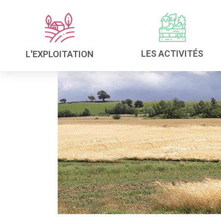
LES ACTIVITÉS
L'EXPLOITATION