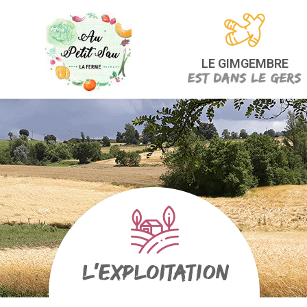
LE GIMGEMBRE