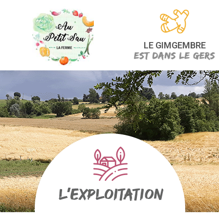
LE GIMGEMBRE