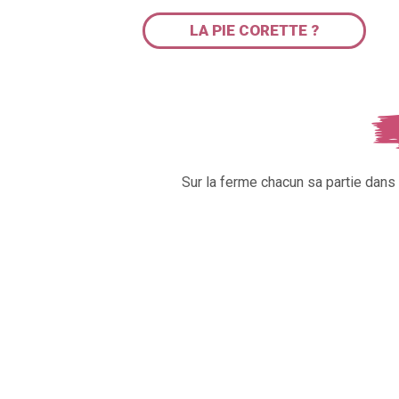
LA PIE CORETTE ?
Sur la ferme chacun sa partie dan