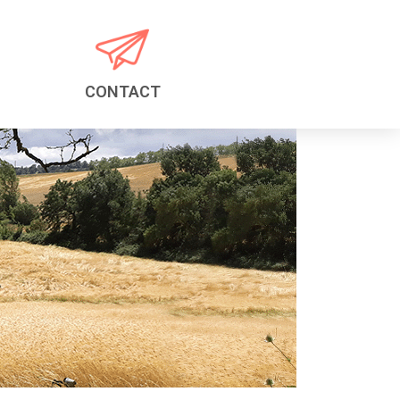
CONTACT