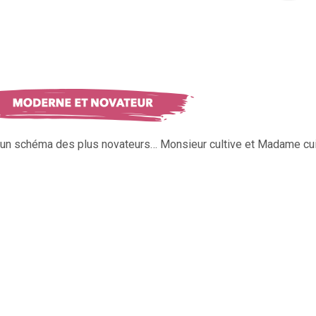
s un schéma des plus novateurs… Monsieur cultive et Madame cui