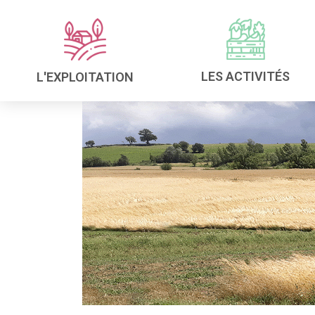
LES ACTIVITÉS
L'EXPLOITATION