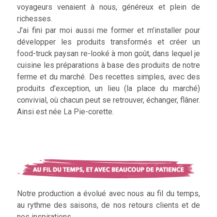
voyageurs venaient à nous, généreux et plein de
richesses.
J’ai fini par moi aussi me former et m’installer pour
développer les produits transformés et créer un
food-truck paysan re-looké à mon goût, dans lequel je
cuisine les préparations à base des produits de notre
ferme et du marché. Des recettes simples, avec des
produits d’exception, un lieu (la place du marché)
convivial, où chacun peut se retrouver, échanger, flâner.
Ainsi est née La Pie-corette.
Notre production a évolué avec nous au fil du temps,
au rythme des saisons, de nos retours clients et de
nos inspirations.