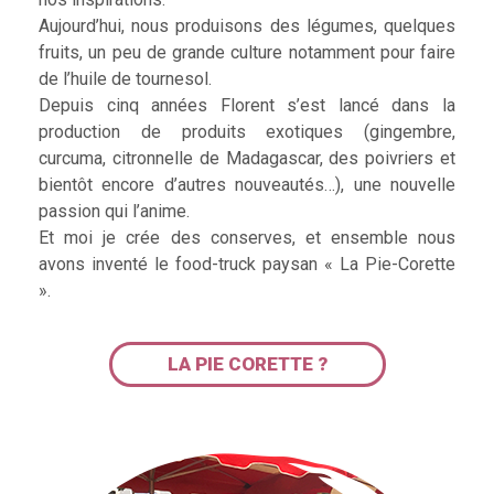
Aujourd’hui, nous produisons des légumes, quelques
fruits, un peu de grande culture notamment pour faire
de l’huile de tournesol.
Depuis cinq années Florent s’est lancé dans la
production de produits exotiques (gingembre,
curcuma, citronnelle de Madagascar, des poivriers et
bientôt encore d’autres nouveautés…), une nouvelle
passion qui l’anime.
Et moi je crée des conserves, et ensemble nous
avons inventé le food-truck paysan « La Pie-Corette
».
LA PIE CORETTE ?