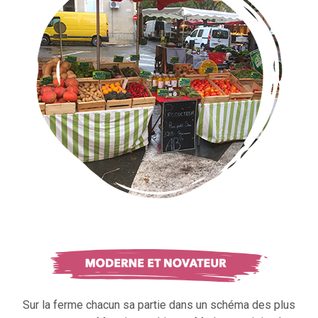
Sur la ferme chacun sa partie dans un schéma des plus