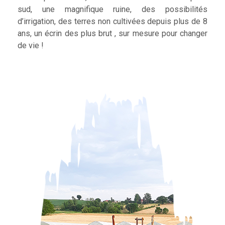
sud, une magnifique ruine, des possibilités
d’irrigation, des terres non cultivées depuis plus de 8
ans, un écrin des plus brut , sur mesure pour changer
de vie !