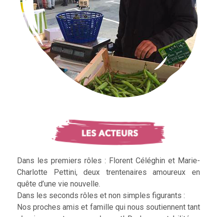
Dans les premiers rôles : Florent Céléghin et Marie-
Charlotte Pettini, deux trentenaires amoureux en
quête d’une vie nouvelle.
Dans les seconds rôles et non simples figurants :
Nos proches amis et famille qui nous soutiennent tant