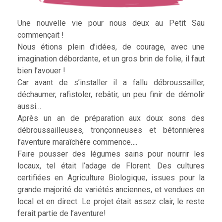
Une nouvelle vie pour nous deux au Petit Sau
commençait !
Nous étions plein d’idées, de courage, avec une
imagination débordante, et un gros brin de folie, il faut
bien l’avouer !
Car avant de s’installer il a fallu débroussailler,
déchaumer, rafistoler, rebâtir, un peu finir de démolir
aussi…
Après un an de préparation aux doux sons des
débroussailleuses, tronçonneuses et bétonnières
l’aventure maraîchère commence….
Faire pousser des légumes sains pour nourrir les
locaux, tel était l’adage de Florent. Des cultures
certifiées en Agriculture Biologique, issues pour la
grande majorité de variétés anciennes, et vendues en
local et en direct. Le projet était assez clair, le reste
ferait partie de l’aventure!