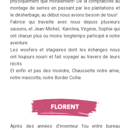
physiquement que moralement! De la comptabilité au
montage de serres en passant par les plantations et
le désherbage, au début nous avions besoin de tous!
Fabrice qui travaille avec nous depuis plusieurs
saisons, et Jean-Michel, Karolina, Virginie, Sophie qui
ont chacun plus ou moins longtemps participé à notre
aventure.
Les woofers et stagiaires dont les échanges nous
ont toujours nourri et fait voyager au travers de leurs
récits.
Et enfin et pas des moindre, Chaussette notre amie,
notre mascotte, notre Border Collie.
Après des années d’inventeur fou entre bureau