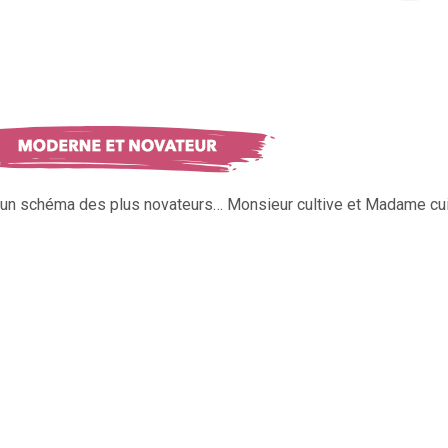
s un schéma des plus novateurs… Monsieur cultive et Madame cui