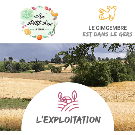
LE GIMGEMBRE