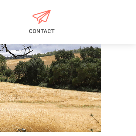
CONTACT