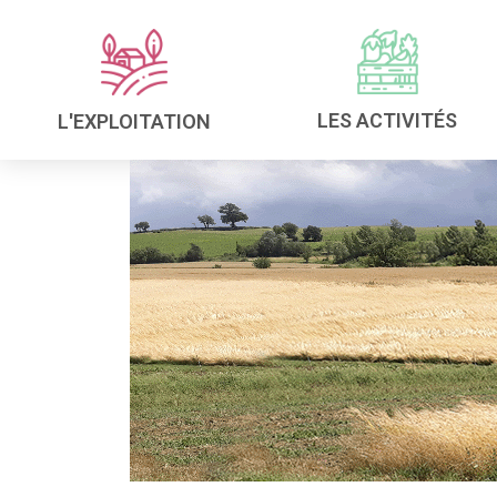
LES ACTIVITÉS
L'EXPLOITATION