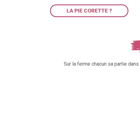
LA PIE CORETTE ?
Sur la ferme chacun sa partie dan